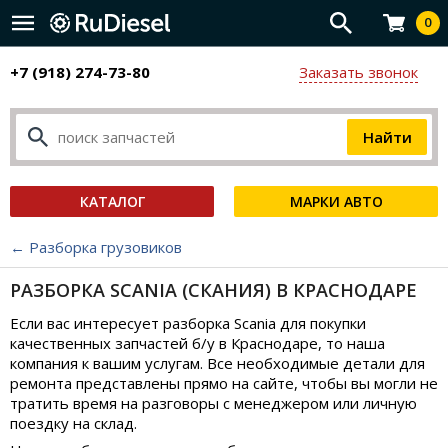
0
+7 (918) 274-73-80
Заказать звонок
КАТАЛОГ
МАРКИ АВТО
← Разборка грузовиков
РАЗБОРКА SCANIA (СКАНИЯ) В КРАСНОДАРЕ
Если вас интересует разборка Scania для покупки
качественных запчастей б/у в Краснодаре, то наша
компания к вашим услугам. Все необходимые детали для
ремонта представлены прямо на сайте, чтобы вы могли не
тратить время на разговоры с менеджером или личную
поездку на склад.