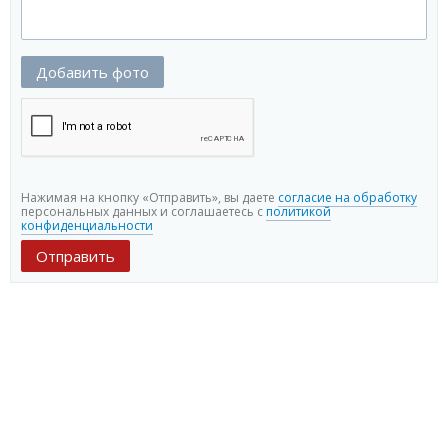
Добавить фото
Нажимая на кнопку «Отправить», вы даете
согласие на обработку
персональных данных и соглашаетесь c
политикой
конфиденциальности