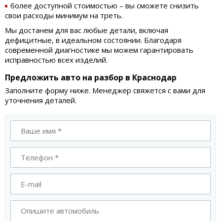
более доступной стоимостью – вы сможете снизить
свои расходы минимум на треть.
Мы достанем для вас любые детали, включая
дефицитные, в идеальном состоянии. Благодаря
современной диагностике мы можем гарантировать
исправностью всех изделий.
Предложить авто на разбор в Краснодар
Заполните форму ниже. Менеджер свяжется с вами для
уточнения деталей.