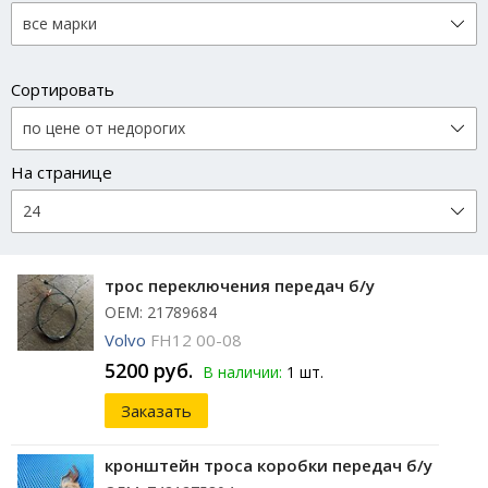
Сортировать
На странице
трос переключения передач б/у
ОЕМ: 21789684
Volvo
FH12 00-08
5200 руб.
В наличии:
1 шт.
Заказать
кронштейн троса коробки передач б/у