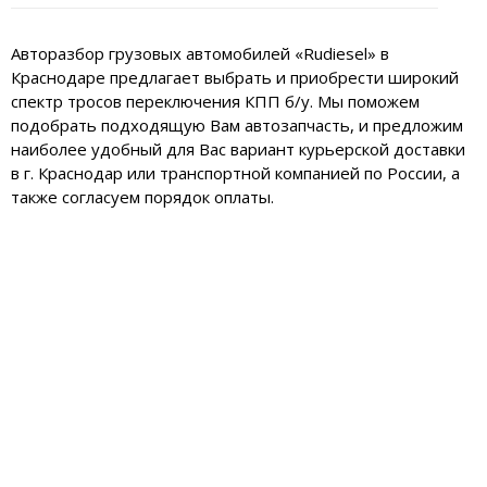
Авторазбор грузовых автомобилей «Rudiesel» в
Краснодаре предлагает выбрать и приобрести широкий
спектр тросов переключения КПП б/у. Мы поможем
подобрать подходящую Вам автозапчасть, и предложим
наиболее удобный для Вас вариант курьерской доставки
в г. Краснодар или транспортной компанией по России, а
также согласуем порядок оплаты.