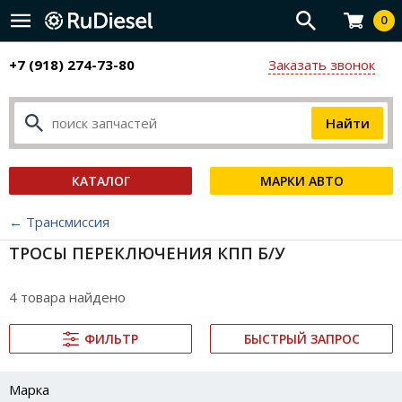
0
+7 (918) 274-73-80
Заказать звонок
КАТАЛОГ
МАРКИ АВТО
← Трансмиссия
ТРОСЫ ПЕРЕКЛЮЧЕНИЯ КПП Б/У
4 товара найдено
ФИЛЬТР
БЫСТРЫЙ ЗАПРОС
Марка