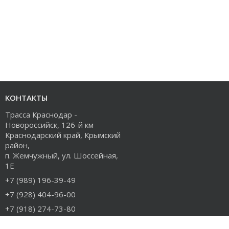
КОНТАКТЫ
Трасса Краснодар -
Новороссийск, 126-й км
Краснодарский край, Крымский
район,
п. Жемчужный, ул. Шоссейная,
1Е
+7 (989) 196-39-49
+7 (928) 404-96-00
+7 (918) 274-73-80
info@rudiesel.ru