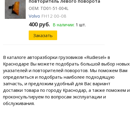
повторитель левого поворота
ОЕМ: TD01-51-004L
Volvo
FH12 00-08
400 руб.
В наличии:
1 шт.
Заказать
В каталоге авторазборки грузовиков «Rudiesel» в
Краснодаре Вы можете подобрать большой выбор новых
указателей и повторителей поворотов. Мы поможем Вам
определиться и подобрать наиболее подходящую
запчасть, и предложим удобный для Вас вариант
доставки товара по городу Краснодар, а также поможем и
проконсультируем по вопросам эксплуатации и
обслуживания.