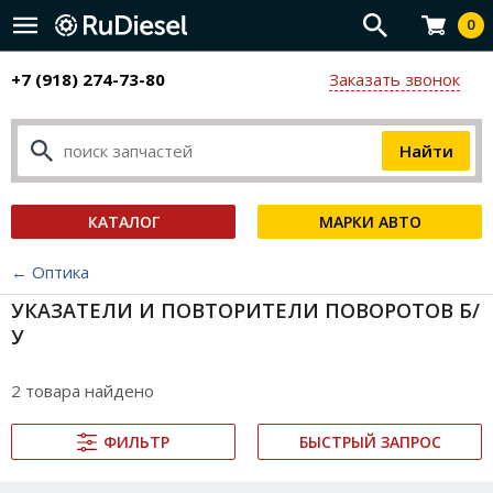
0
+7 (918) 274-73-80
Заказать звонок
КАТАЛОГ
МАРКИ АВТО
← Оптика
УКАЗАТЕЛИ И ПОВТОРИТЕЛИ ПОВОРОТОВ Б/
У
2 товара найдено
ФИЛЬТР
БЫСТРЫЙ ЗАПРОС