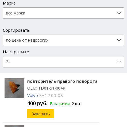
Марка
Сортировать
На странице
повторитель правого поворота
ОЕМ: TD01-51-004R
Volvo
FH12 00-08
400 руб.
В наличии:
2 шт.
Заказать