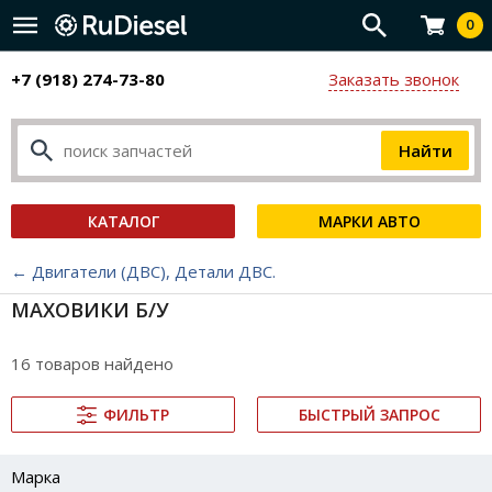
0
+7 (918) 274-73-80
Заказать звонок
КАТАЛОГ
МАРКИ АВТО
← Двигатели (ДВС), Детали ДВС.
МАХОВИКИ Б/У
16 товаров найдено
ФИЛЬТР
БЫСТРЫЙ ЗАПРОС
Марка