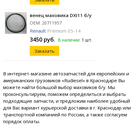
венец маховика DXI11 б/у
ОЕМ: 20711957
Renault
Premium 05-14
3450 руб.
В наличии:
1 шт.
Заказать
В интернет-магазине автозапчастей для европейских и
американских грузовиков «Rudiesel» в Краснодаре Вы
можете найти большой выбор маховиков б/у. Мы
проконсультируем, поможем определиться и выбрать
подходящие запчасти, и предложим наиболее удобный
для Вас вариант курьерской доставки в г. Краснодар или
транспортной компанией по России, а также согласуем
порядок оплаты.