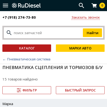
0
+7 (918) 274-73-80
Заказать звонок
КАТАЛОГ
МАРКИ АВТО
← Пневматическая система
ПНЕВМАТИКА СЦЕПЛЕНИЯ И ТОРМОЗОВ Б/У
15 товаров найдено
ФИЛЬТР
БЫСТРЫЙ ЗАПРОС
Марка