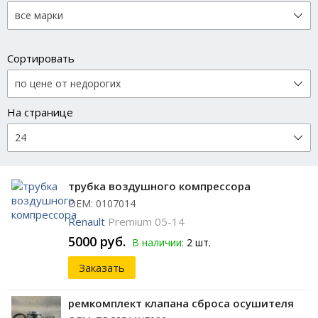
Сортировать
На странице
трубка воздушного компрессора
ОЕМ: 0107014
Renault
Premium 05-14
5000 руб.
В наличии:
2 шт.
Заказать
ремкомплект клапана сброса осушителя