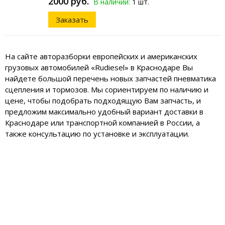
2000 руб.
В наличии:
1 шт.
Заказать
На сайте авторазборки европейских и американских
грузовых автомобилей «Rudiesel» в Краснодаре Вы
найдете большой перечень новых запчастей пневматика
сцепления и тормозов. Мы сориентируем по наличию и
цене, чтобы подобрать подходящую Вам запчасть, и
предложим максимально удобный вариант доставки в
Краснодаре или транспортной компанией в России, а
также консультацию по установке и эксплуатации.