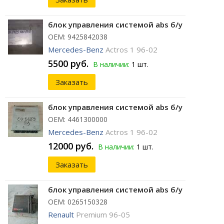
блок управления системой abs б/у
ОЕМ: 9425842038
Mercedes-Benz
Actros 1 96-02
5500 руб.
В наличии:
1 шт.
Заказать
блок управления системой abs б/у
ОЕМ: 4461300000
Mercedes-Benz
Actros 1 96-02
12000 руб.
В наличии:
1 шт.
Заказать
блок управления системой abs б/у
ОЕМ: 0265150328
Renault
Premium 96-05