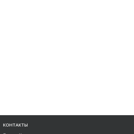
КОНТАКТЫ