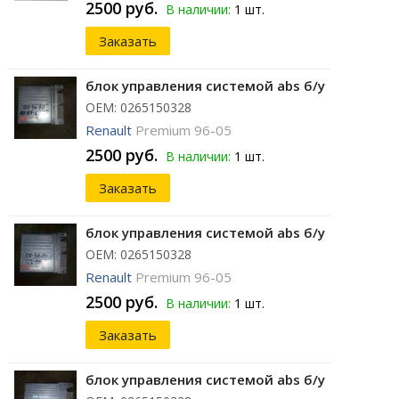
2500 руб.
В наличии:
1 шт.
Заказать
блок управления системой abs б/у
ОЕМ: 0265150328
Renault
Premium 96-05
2500 руб.
В наличии:
1 шт.
Заказать
блок управления системой abs б/у
ОЕМ: 0265150328
Renault
Premium 96-05
2500 руб.
В наличии:
1 шт.
Заказать
блок управления системой abs б/у