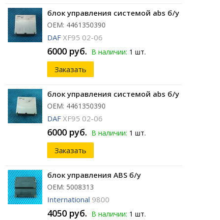
блок управления системой abs б/у
ОЕМ: 4461350390
DAF
XF95 02-06
6000 руб.
В наличии:
1 шт.
Заказать
блок управления системой abs б/у
ОЕМ: 4461350390
DAF
XF95 02-06
6000 руб.
В наличии:
1 шт.
Заказать
блок управления ABS б/у
ОЕМ: 5008313
International
9800
4050 руб.
В наличии:
1 шт.