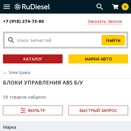
0
+7 (918) 274-73-80
Заказать звонок
КАТАЛОГ
МАРКИ АВТО
← Электрика
БЛОКИ УПРАВЛЕНИЯ ABS Б/У
38 товаров найдено
ФИЛЬТР
БЫСТРЫЙ ЗАПРОС
Марка