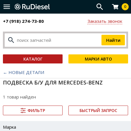
0
+7 (918) 274-73-80
Заказать звонок
КАТАЛОГ
МАРКИ АВТО
← НОВЫЕ ДЕТАЛИ
ПОДВЕСКА Б/У ДЛЯ MERCEDES-BENZ
1 товар найден
ФИЛЬТР
БЫСТРЫЙ ЗАПРОС
Марка