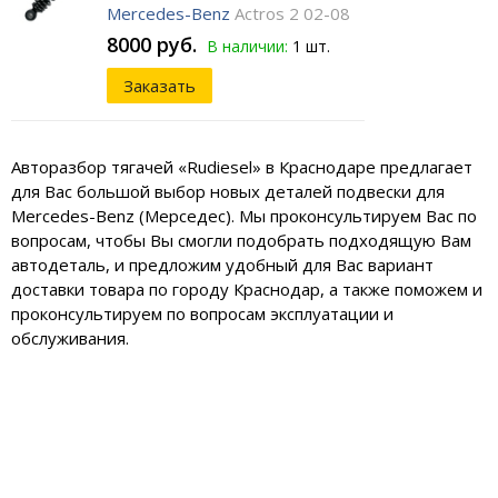
Mercedes-Benz
Actros 2 02-08
8000 руб.
В наличии:
1 шт.
Заказать
Авторазбор тягачей «Rudiesel» в Краснодаре предлагает
для Вас большой выбор новых деталей подвески для
Mercedes-Benz (Мерседес). Мы проконсультируем Вас по
вопросам, чтобы Вы смогли подобрать подходящую Вам
автодеталь, и предложим удобный для Вас вариант
доставки товара по городу Краснодар, а также поможем и
проконсультируем по вопросам эксплуатации и
обслуживания.