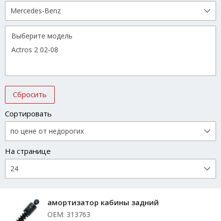
Сбросить
Сортировать
На странице
амортизатор кабины задний
ОЕМ: 313763