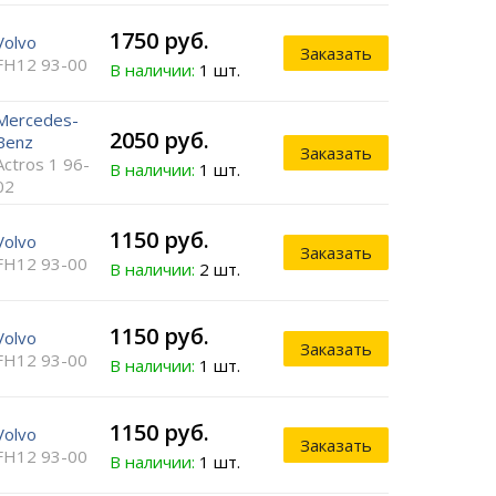
1750 руб.
Volvo
Заказать
FH12 93-00
В наличии:
1 шт.
Mercedes-
2050 руб.
Benz
Заказать
Actros 1 96-
В наличии:
1 шт.
02
1150 руб.
Volvo
Заказать
FH12 93-00
В наличии:
2 шт.
1150 руб.
Volvo
Заказать
FH12 93-00
В наличии:
1 шт.
1150 руб.
Volvo
Заказать
FH12 93-00
В наличии:
1 шт.