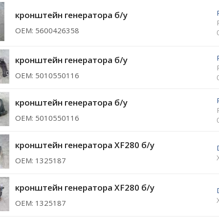
кронштейн генератора б/у
ОЕМ: 5600426358
кронштейн генератора б/у
ОЕМ: 5010550116
кронштейн генератора б/у
ОЕМ: 5010550116
кронштейн генератора XF280 б/у
ОЕМ: 1325187
кронштейн генератора XF280 б/у
ОЕМ: 1325187