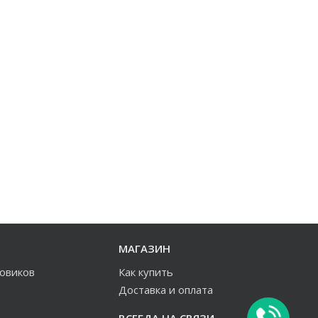
МАГАЗИН
зовиков
Как купить
Доставка и оплата