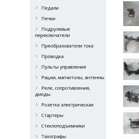
Педали
Печки
Подрулевые
переключатели
Преобразователи тока
Проводка
Пульты управления
Рации, магнитолы, антенны
Реле, сопротивления,
диоды.
Розетка электрическая
Стартеры
Стеклоподъемники
Тахографы