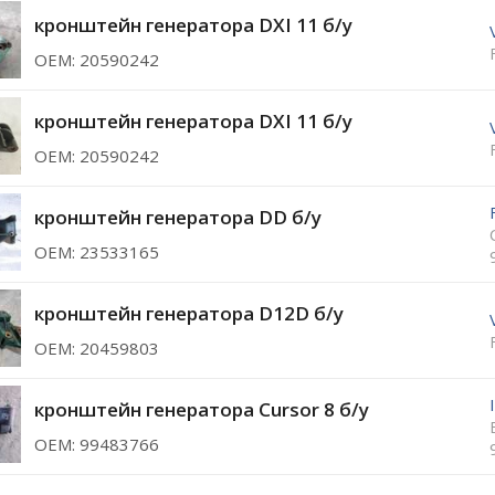
кронштейн генератора DXI 11 б/у
ОЕМ: 20590242
кронштейн генератора DXI 11 б/у
ОЕМ: 20590242
кронштейн генератора DD б/у
ОЕМ: 23533165
кронштейн генератора D12D б/у
ОЕМ: 20459803
кронштейн генератора Cursor 8 б/у
ОЕМ: 99483766