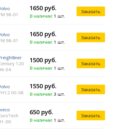
1650 руб.
Volvo
Заказать
FM 98-01
В наличии:
1 шт.
1650 руб.
Volvo
Заказать
FM 98-01
В наличии:
1 шт.
Freightliner
1500 руб.
Century 120
Заказать
В наличии:
1 шт.
96-04
1550 руб.
Volvo
Заказать
FH12 00-08
В наличии:
3 шт.
Iveco
650 руб.
EuroTech
Заказать
В наличии:
1 шт.
91-00