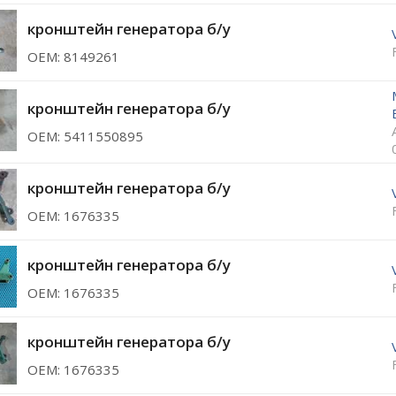
кронштейн генератора б/у
ОЕМ: 8149261
кронштейн генератора б/у
ОЕМ: 5411550895
кронштейн генератора б/у
ОЕМ: 1676335
кронштейн генератора б/у
ОЕМ: 1676335
кронштейн генератора б/у
ОЕМ: 1676335