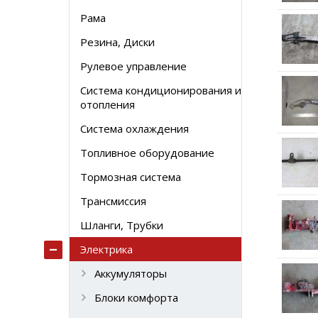
Рама
Резина, Диски
Рулевое управление
Система кондиционирования и
отопления
Система охлаждения
Топливное оборудование
Тормозная система
Трансмиссия
Шланги, Трубки
Электрика
Аккумуляторы
Блоки комфорта