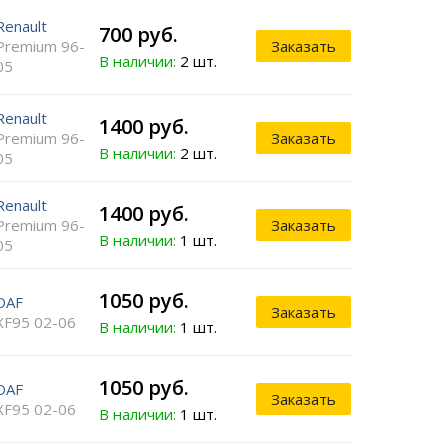
Renault
700 руб.
Premium 96-
Заказать
В наличии:
2 шт.
05
Renault
1400 руб.
Premium 96-
Заказать
В наличии:
2 шт.
05
Renault
1400 руб.
Premium 96-
Заказать
В наличии:
1 шт.
05
1050 руб.
DAF
Заказать
XF95 02-06
В наличии:
1 шт.
1050 руб.
DAF
Заказать
XF95 02-06
В наличии:
1 шт.