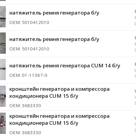
натяжитель ремня генератора б/у
ОЕМ: 5010412010
натяжитель ремня генератора б/у
ОЕМ: 5010412010
натяжитель ремня генератора CUM 14 б/у
ОЕМ: 01-11367-0
кронштейн генератора и компрессора
кондиционера CUM 15 б/у
ОЕМ: 3683330
кронштейн генератора и компрессора
кондиционера CUM 15 б/у
ОЕМ: 3683330