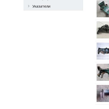
Указатели