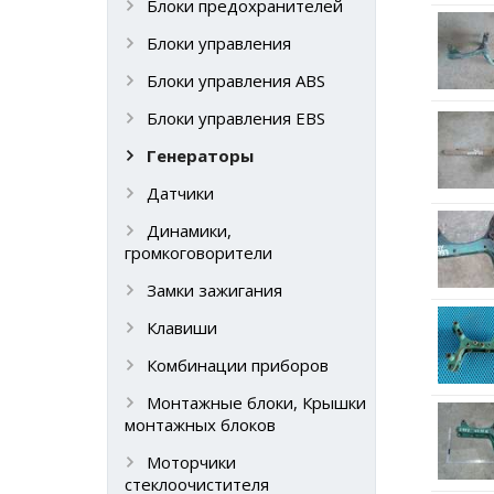
Блоки предохранителей
Блоки управления
Блоки управления ABS
Блоки управления EBS
Генераторы
Датчики
Динамики,
громкоговорители
Замки зажигания
Клавиши
Комбинации приборов
Монтажные блоки, Крышки
монтажных блоков
Моторчики
стеклоочистителя