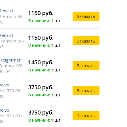
Renault
1150 руб.
Premium 96-
Заказать
В наличии:
1 шт.
05
Renault
1150 руб.
Premium 96-
Заказать
В наличии:
1 шт.
05
Freightliner
1450 руб.
Century 120
Заказать
В наличии:
1 шт.
96-04
Volvo
3750 руб.
VNL670 03-
Заказать
В наличии:
1 шт.
08
Volvo
3750 руб.
VNL670 03-
Заказать
В наличии:
1 шт.
08