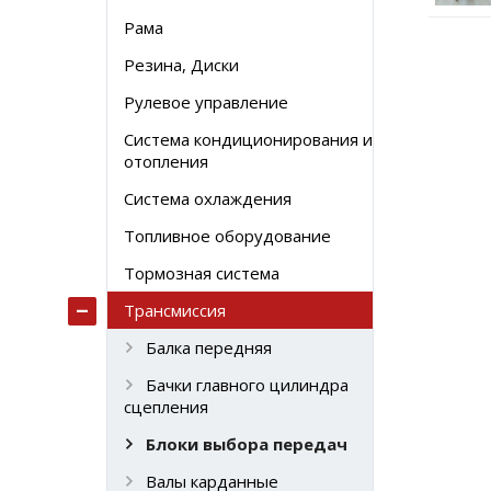
Рама
Резина, Диски
Рулевое управление
Система кондиционирования и
отопления
Система охлаждения
Топливное оборудование
Тормозная система
Трансмиссия
Балка передняя
Бачки главного цилиндра
сцепления
Блоки выбора передач
Валы карданные