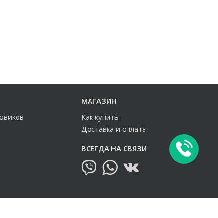
МАГАЗИН
зовиков
Как купить
Доставка и оплата
ВСЕГДА НА СВЯЗИ
овиков