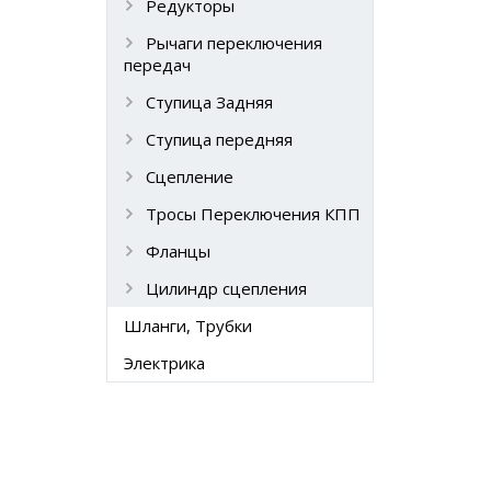
Редукторы
Рычаги переключения
передач
Ступица Задняя
Ступица передняя
Сцепление
Тросы Переключения КПП
Фланцы
Цилиндр сцепления
Шланги, Трубки
Электрика