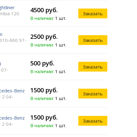
ghtliner
4500 руб.
umbia 120
Заказать
В наличии:
1 шт.
vo
2500 руб.
610-660 97-
Заказать
В наличии:
1 шт.
500 руб.
N
Заказать
 07-
В наличии:
1 шт.
1500 руб.
cedes-Benz
Заказать
 2 04-
В наличии:
1 шт.
1500 руб.
cedes-Benz
Заказать
 2 04-
В наличии:
1 шт.