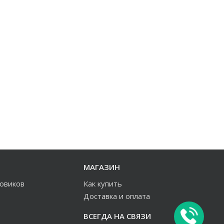
МАГАЗИН
зовиков
Как купить
Доставка и оплата
ВСЕГДА НА СВЯЗИ