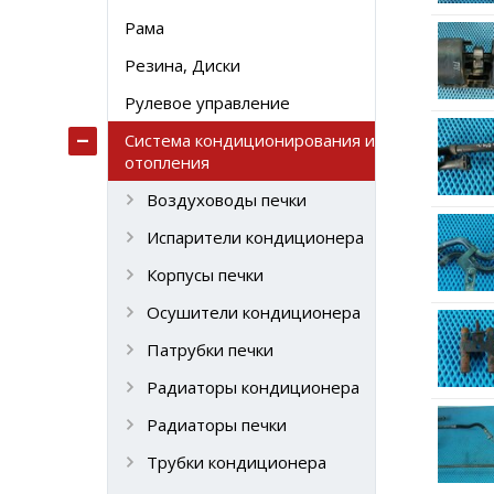
Рама
Резина, Диски
Рулевое управление
Система кондиционирования и
отопления
Воздуховоды печки
Испарители кондиционера
Корпусы печки
Осушители кондиционера
Патрубки печки
Радиаторы кондиционера
Радиаторы печки
Трубки кондиционера