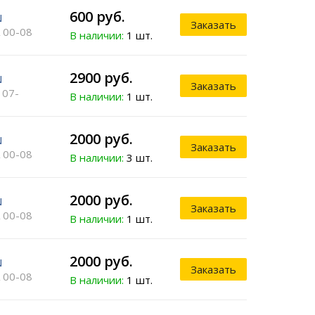
600 руб.
N
Заказать
 00-08
В наличии:
1 шт.
2900 руб.
N
Заказать
 07-
В наличии:
1 шт.
2000 руб.
N
Заказать
 00-08
В наличии:
3 шт.
2000 руб.
N
Заказать
 00-08
В наличии:
1 шт.
2000 руб.
N
Заказать
 00-08
В наличии:
1 шт.