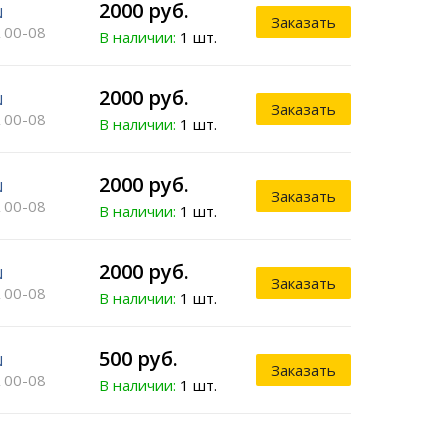
2000 руб.
N
Заказать
 00-08
В наличии:
1 шт.
2000 руб.
N
Заказать
 00-08
В наличии:
1 шт.
2000 руб.
N
Заказать
 00-08
В наличии:
1 шт.
2000 руб.
N
Заказать
 00-08
В наличии:
1 шт.
500 руб.
N
Заказать
 00-08
В наличии:
1 шт.