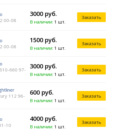
3000 руб.
vo
Заказать
2 00-08
В наличии:
1 шт.
1500 руб.
vo
Заказать
2 00-08
В наличии:
1 шт.
vo
3000 руб.
610-660 97-
Заказать
В наличии:
1 шт.
ghtliner
600 руб.
tury 112 96-
Заказать
В наличии:
1 шт.
4000 руб.
vo
Заказать
01-10
В наличии:
1 шт.