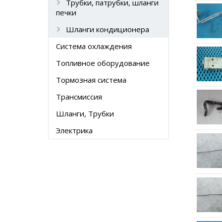
Трубки, патрубки, шланги
печки
Шланги кондиционера
Система охлаждения
Топливное оборудование
Тормозная система
Трансмиссия
Шланги, Трубки
Электрика