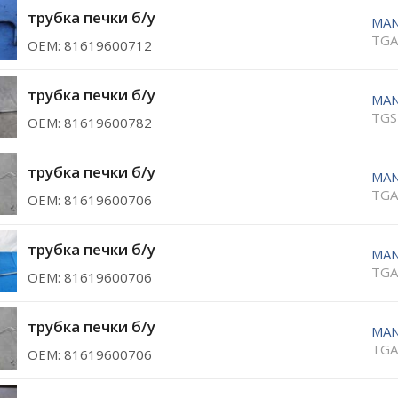
трубка печки б/у
MA
TGA
ОЕМ: 81619600712
трубка печки б/у
MA
TGS
ОЕМ: 81619600782
трубка печки б/у
MA
TGA
ОЕМ: 81619600706
трубка печки б/у
MA
TGA
ОЕМ: 81619600706
трубка печки б/у
MA
TGA
ОЕМ: 81619600706