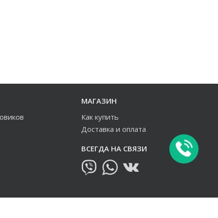
МАГАЗИН
зовиков
Как купить
Доставка и оплата
ВСЕГДА НА СВЯЗИ
овиков