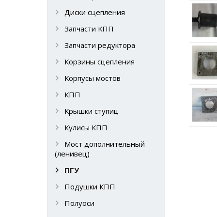
Диски сцепления
Запчасти КПП
Запчасти редуктора
Корзины сцепления
Корпусы мостов
КПП
Крышки ступиц
Кулисы КПП
Мост дополнительный
(ленивец)
ПГУ
Подушки КПП
Полуоси