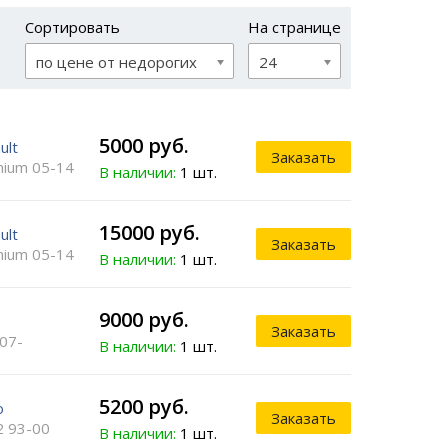
Сортировать
На странице
по цене от недорогих
24
5000 руб.
ult
Заказать
ium 05-14
В наличии:
1 шт.
15000 руб.
ult
Заказать
ium 05-14
В наличии:
1 шт.
9000 руб.
Заказать
07-
В наличии:
1 шт.
5200 руб.
o
Заказать
 93-00
В наличии:
1 шт.