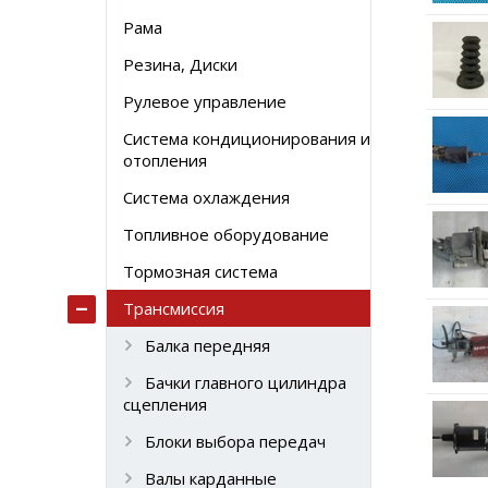
Рама
Резина, Диски
Рулевое управление
Система кондиционирования и
отопления
Система охлаждения
Топливное оборудование
Тормозная система
Трансмиссия
Балка передняя
Бачки главного цилиндра
сцепления
Блоки выбора передач
Валы карданные