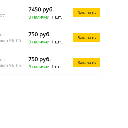
7450 руб.
Заказать
07-
В наличии:
1 шт.
750 руб.
ult
Заказать
ium 96-05
В наличии:
1 шт.
750 руб.
ult
Заказать
ium 96-05
В наличии:
1 шт.