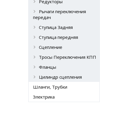
Редукторы
Рычаги переключения
передач
Ступица Задняя
Ступица передняя
Сцепление
Тросы Переключения КПП
Фланцы
Цилиндр сцепления
Шланги, Трубки
Электрика