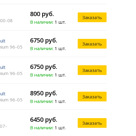
800 руб.
Заказать
00-08
В наличии:
1 шт.
6750 руб.
ult
Заказать
ium 96-05
В наличии:
1 шт.
6750 руб.
ult
Заказать
ium 96-05
В наличии:
1 шт.
8950 руб.
ult
Заказать
ium 96-05
В наличии:
1 шт.
6450 руб.
Заказать
07-
В наличии:
1 шт.