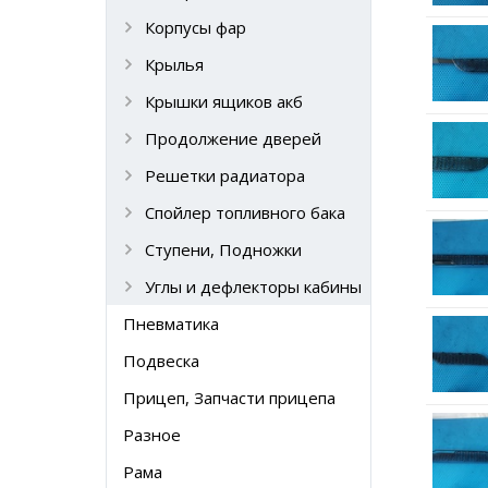
Корпусы фар
Крылья
Крышки ящиков акб
Продолжение дверей
Решетки радиатора
Спойлер топливного бака
Ступени, Подножки
Углы и дефлекторы кабины
Пневматика
Подвеска
Прицеп, Запчасти прицепа
Разное
Рама