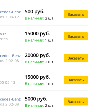
500 руб.
cedes-Benz
Заказать
ros 3 08-12
В наличии:
2 шт.
15000 руб.
ault
Заказать
eries
В наличии:
1 шт.
20000 руб.
cedes-Benz
Заказать
ros 2 02-08
В наличии:
2 шт.
15000 руб.
Заказать
05 05-13
В наличии:
1 шт.
5000 руб.
cedes-Benz
Заказать
ros 2 02-08
В наличии:
2 шт.