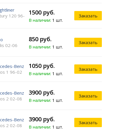
ghtliner
1500 руб.
tury 120 96-
Заказать
В наличии:
1 шт.
850 руб.
co
Заказать
lis 02-06
В наличии:
1 шт.
1050 руб.
cedes-Benz
Заказать
ros 1 96-02
В наличии:
1 шт.
3900 руб.
cedes-Benz
Заказать
ros 2 02-08
В наличии:
1 шт.
3900 руб.
cedes-Benz
Заказать
ros 2 02-08
В наличии:
1 шт.