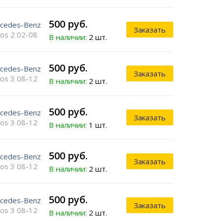
500 руб.
cedes-Benz
Заказать
ros 2 02-08
В наличии:
2 шт.
500 руб.
cedes-Benz
Заказать
ros 3 08-12
В наличии:
2 шт.
500 руб.
cedes-Benz
Заказать
ros 3 08-12
В наличии:
1 шт.
500 руб.
cedes-Benz
Заказать
ros 3 08-12
В наличии:
2 шт.
500 руб.
cedes-Benz
Заказать
ros 3 08-12
В наличии:
2 шт.