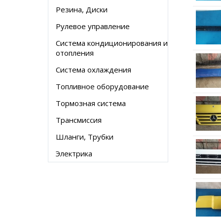
Резина, Диски
Рулевое управление
Система кондиционирования и
отопления
Система охлаждения
Топливное оборудование
Тормозная система
Трансмиссия
Шланги, Трубки
Электрика