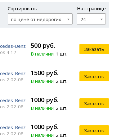
Сортировать
На странице
по цене от недорогих
24
500 руб.
cedes-Benz
Заказать
ros 4 12-
В наличии:
1 шт.
1500 руб.
cedes-Benz
Заказать
ros 2 02-08
В наличии:
2 шт.
1000 руб.
cedes-Benz
Заказать
ros 2 02-08
В наличии:
2 шт.
1000 руб.
cedes-Benz
Заказать
ros 2 02-08
В наличии:
2 шт.