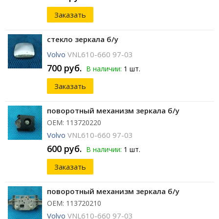
Заказать
стекло зеркала б/у
Volvo
VNL610-660 97-03
700 руб.
В наличии:
1 шт.
Заказать
поворотный механизм зеркала б/у
ОЕМ: 113720220
Volvo
VNL610-660 97-03
600 руб.
В наличии:
1 шт.
Заказать
поворотный механизм зеркала б/у
ОЕМ: 113720210
Volvo
VNL610-660 97-03