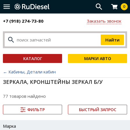
0
+7 (918) 274-73-80
Заказать звонок
КАТАЛОГ
МАРКИ АВТО
← Кабины, Детали кабин
ЗЕРКАЛА, КРОНШТЕЙНЫ ЗЕРКАЛ Б/У
77 товаров найдено
ФИЛЬТР
БЫСТРЫЙ ЗАПРОС
Марка