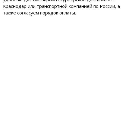
Краснодар или транспортной компанией по России, а
также согласуем порядок оплаты.