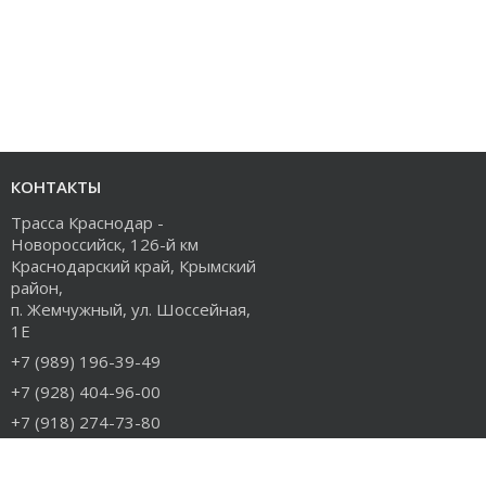
КОНТАКТЫ
Трасса Краснодар -
Новороссийск, 126-й км
Краснодарский край, Крымский
район,
п. Жемчужный, ул. Шоссейная,
1Е
+7 (989) 196-39-49
+7 (928) 404-96-00
+7 (918) 274-73-80
info@rudiesel.ru