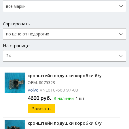
Сортировать
На странице
кронштейн подушки коробки б/у
ОЕМ: 8075323
Volvo
VNL610-660 97-03
4600 руб.
В наличии:
1 шт.
Заказать
кронштейн подушки коробки б/у