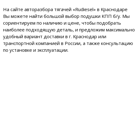
На сайте авторазбора тягачей «Rudiesel» в Краснодаре
Вы можете найти большой выбор подушки КПП б/у. Мы
сориентируем по наличию и цене, чтобы подобрать
наиболее подходящую деталь, и предложим максимально
удобный вариант доставки в г. Краснодар или
транспортной компанией в России, а также консультацию
по установке и эксплуатации.