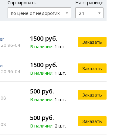
Сортировать
На странице
по цене от недорогих
24
1500 руб.
ner
Заказать
120 96-04
В наличии:
1 шт.
1500 руб.
ner
Заказать
120 96-04
В наличии:
1 шт.
500 руб.
Заказать
-08
В наличии:
1 шт.
500 руб.
Заказать
-08
В наличии:
2 шт.