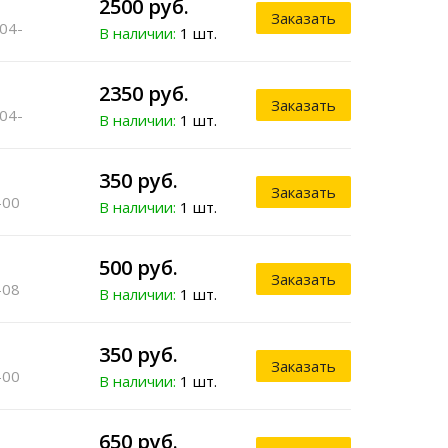
2500 руб.
Заказать
 04-
В наличии:
1 шт.
2350 руб.
Заказать
 04-
В наличии:
1 шт.
350 руб.
Заказать
-00
В наличии:
1 шт.
500 руб.
Заказать
-08
В наличии:
1 шт.
350 руб.
Заказать
-00
В наличии:
1 шт.
650 руб.