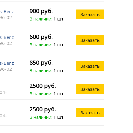
900 руб.
s-Benz
Заказать
 96-02
В наличии:
1 шт.
600 руб.
s-Benz
Заказать
 96-02
В наличии:
1 шт.
850 руб.
s-Benz
Заказать
 96-02
В наличии:
1 шт.
2500 руб.
Заказать
 04-
В наличии:
1 шт.
2500 руб.
Заказать
 04-
В наличии:
1 шт.