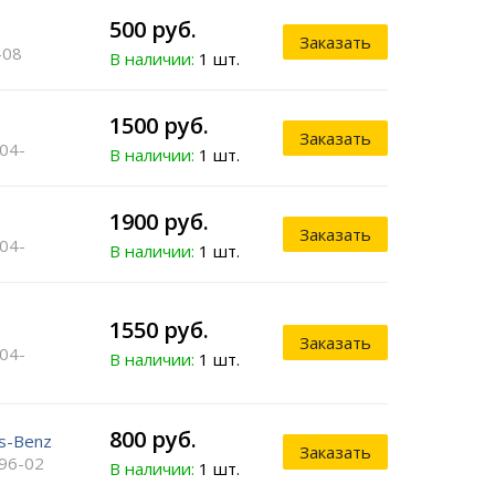
500 руб.
Заказать
-08
В наличии:
1 шт.
1500 руб.
Заказать
 04-
В наличии:
1 шт.
1900 руб.
Заказать
 04-
В наличии:
1 шт.
1550 руб.
Заказать
 04-
В наличии:
1 шт.
800 руб.
s-Benz
Заказать
 96-02
В наличии:
1 шт.