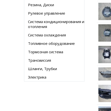
Резина, Диски
Рулевое управление
Система кондиционирования и
отопления
Система охлаждения
Топливное оборудование
Тормозная система
Трансмиссия
Шланги, Трубки
Электрика