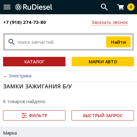
0
+7 (918) 274-73-80
Заказать звонок
КАТАЛОГ
МАРКИ АВТО
← Электрика
ЗАМКИ ЗАЖИГАНИЯ Б/У
8 товаров найдено
ФИЛЬТР
БЫСТРЫЙ ЗАПРОС
Марка