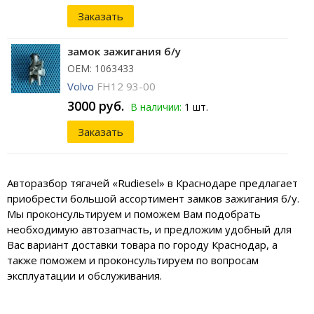
Заказать
замок зажигания б/у
ОЕМ: 1063433
Volvo
FH12 93-00
3000 руб.
В наличии:
1 шт.
Заказать
Авторазбор тягачей «Rudiesel» в Краснодаре предлагает
приобрести большой ассортимент замков зажигания б/у.
Мы проконсультируем и поможем Вам подобрать
необходимую автозапчасть, и предложим удобный для
Вас вариант доставки товара по городу Краснодар, а
также поможем и проконсультируем по вопросам
эксплуатации и обслуживания.