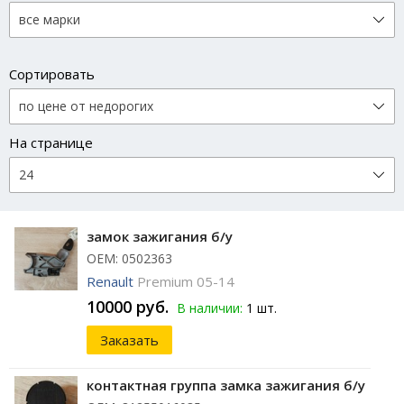
Сортировать
На странице
замок зажигания б/у
ОЕМ: 0502363
Renault
Premium 05-14
10000 руб.
В наличии:
1 шт.
Заказать
контактная группа замка зажигания б/у