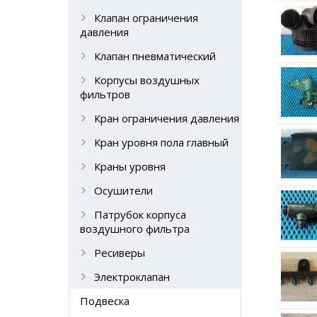
Клапан ограничения
давления
Клапан пневматический
Корпусы воздушных
фильтров
Кран ограничения давления
Кран уровня пола главный
Краны уровня
Осушители
Патрубок корпуса
воздушного фильтра
Ресиверы
Электроклапан
Подвеска