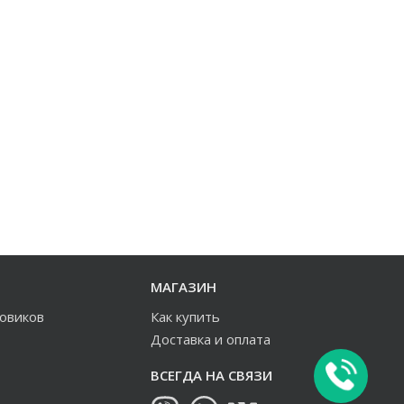
МАГАЗИН
зовиков
Как купить
Доставка и оплата
ВСЕГДА НА СВЯЗИ