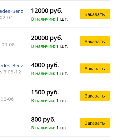
12000 руб.
edes-Benz
Заказать
 02-04
В наличии:
1 шт.
20000 руб.
o
Заказать
 00-08
В наличии:
1 шт.
4000 руб.
edes-Benz
Заказать
os 3 08-12
В наличии:
1 шт.
1500 руб.
Заказать
 02-06
В наличии:
1 шт.
800 руб.
Заказать
В наличии:
1 шт.