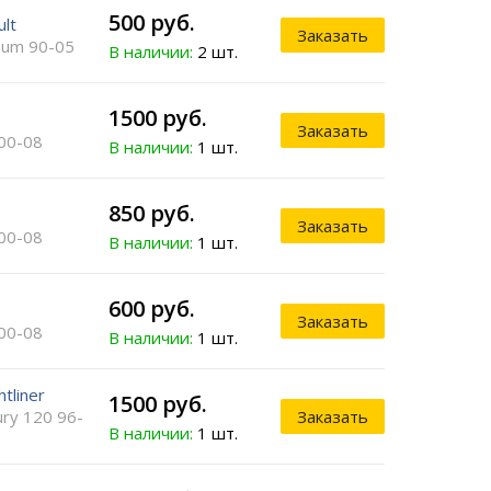
500 руб.
ult
Заказать
um 90-05
В наличии:
2 шт.
1500 руб.
Заказать
00-08
В наличии:
1 шт.
850 руб.
Заказать
00-08
В наличии:
1 шт.
600 руб.
Заказать
00-08
В наличии:
1 шт.
htliner
1500 руб.
ury 120 96-
Заказать
В наличии:
1 шт.