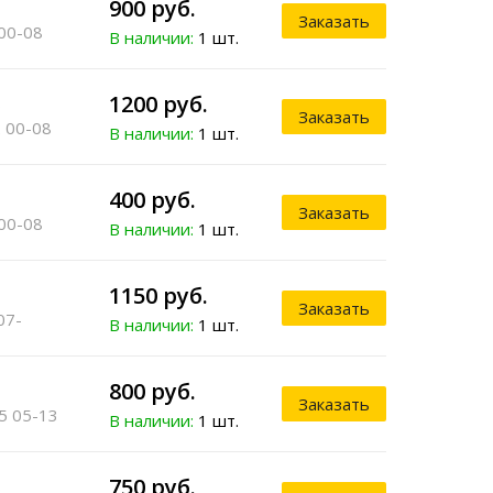
900 руб.
Заказать
00-08
В наличии:
1 шт.
1200 руб.
o
Заказать
 00-08
В наличии:
1 шт.
400 руб.
Заказать
00-08
В наличии:
1 шт.
1150 руб.
Заказать
07-
В наличии:
1 шт.
800 руб.
Заказать
5 05-13
В наличии:
1 шт.
750 руб.
o