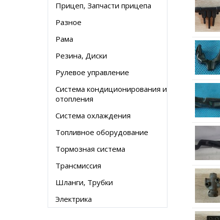
Прицеп, Запчасти прицепа
Разное
Рама
Резина, Диски
Рулевое управление
Система кондиционирования и
отопления
Система охлаждения
Топливное оборудование
Тормозная система
Трансмиссия
Шланги, Трубки
Электрика