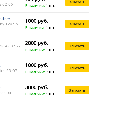
Заказать
is 02-06
В наличии:
1 шт.
htliner
1000 руб.
ury 120 96-
Заказать
В наличии:
1 шт.
o
2000 руб.
10-660 97-
Заказать
В наличии:
1 шт.
1000 руб.
a
Заказать
ries 95-07
В наличии:
2 шт.
3000 руб.
a
Заказать
ies 04-
В наличии:
1 шт.