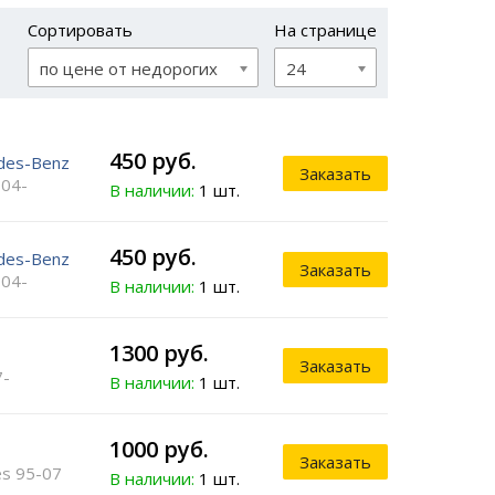
Сортировать
На странице
по цене от недорогих
24
450 руб.
des-Benz
Заказать
 04-
В наличии:
1 шт.
450 руб.
des-Benz
Заказать
 04-
В наличии:
1 шт.
1300 руб.
Заказать
7-
В наличии:
1 шт.
1000 руб.
Заказать
es 95-07
В наличии:
1 шт.