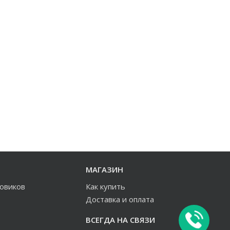
МАГАЗИН
зовиков
Как купить
Доставка и оплата
ВСЕГДА НА СВЯЗИ