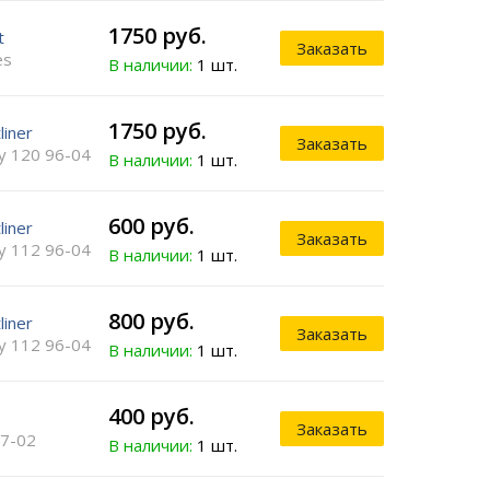
1750 руб.
t
Заказать
es
В наличии:
1 шт.
1750 руб.
liner
Заказать
y 120 96-04
В наличии:
1 шт.
600 руб.
liner
Заказать
y 112 96-04
В наличии:
1 шт.
800 руб.
liner
Заказать
y 112 96-04
В наличии:
1 шт.
400 руб.
Заказать
97-02
В наличии:
1 шт.