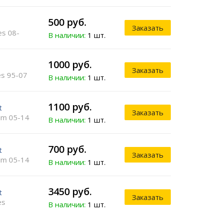
500 руб.
Заказать
es 08-
В наличии:
1 шт.
1000 руб.
Заказать
es 95-07
В наличии:
1 шт.
1100 руб.
t
Заказать
um 05-14
В наличии:
1 шт.
700 руб.
t
Заказать
um 05-14
В наличии:
1 шт.
3450 руб.
t
Заказать
es
В наличии:
1 шт.