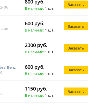
800 руб.
Заказать
02-06
В наличии:
1 шт.
600 руб.
Заказать
02-06
В наличии:
1 шт.
2300 руб.
Заказать
В наличии:
1 шт.
600 руб.
des-Benz
Заказать
 04-
В наличии:
1 шт.
1150 руб.
Заказать
7-
В наличии:
1 шт.