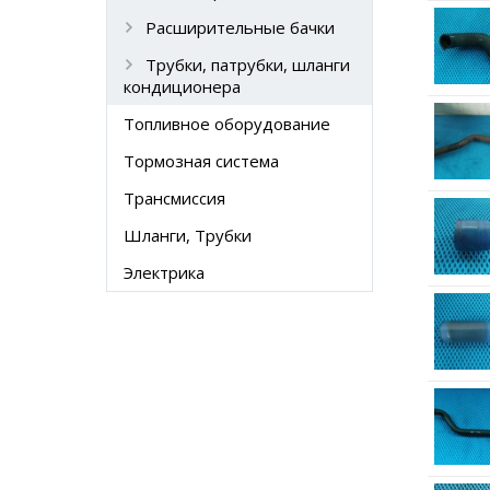
Расширительные бачки
Трубки, патрубки, шланги
кондиционера
Топливное оборудование
Тормозная система
Трансмиссия
Шланги, Трубки
Электрика