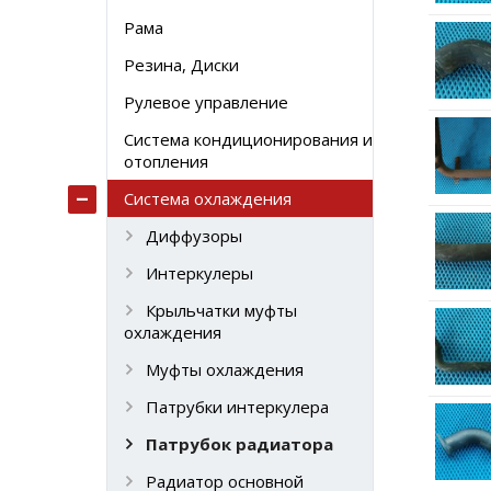
Рама
Резина, Диски
Рулевое управление
Система кондиционирования и
отопления
Система охлаждения
Диффузоры
Интеркулеры
Крыльчатки муфты
охлаждения
Муфты охлаждения
Патрубки интеркулера
Патрубок радиатора
Радиатор основной