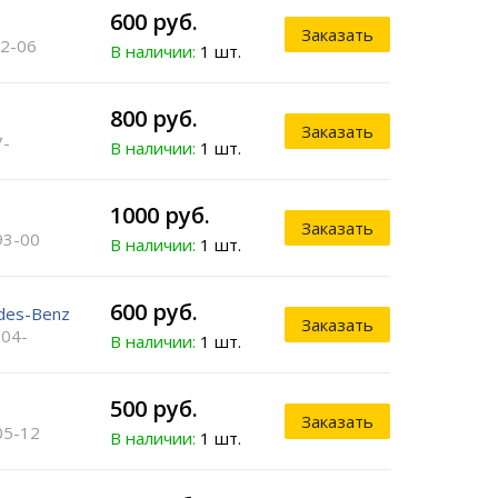
600 руб.
Заказать
02-06
В наличии:
1 шт.
800 руб.
Заказать
7-
В наличии:
1 шт.
1000 руб.
Заказать
93-00
В наличии:
1 шт.
600 руб.
des-Benz
Заказать
 04-
В наличии:
1 шт.
500 руб.
Заказать
05-12
В наличии:
1 шт.