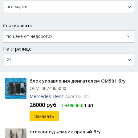
Сортировать
На странице
блок управления двигателем OM501 б/у
ОЕМ: 0074465040
Mercedes-Benz
Axor 02-04
26000 руб.
В наличии:
1 шт.
Заказать
стеклоподъемник правый б/у