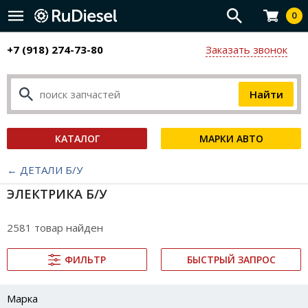
0
+7 (918) 274-73-80
Заказать звонок
КАТАЛОГ
МАРКИ АВТО
← ДЕТАЛИ Б/У
ЭЛЕКТРИКА Б/У
2581 товар найден
ФИЛЬТР
БЫСТРЫЙ ЗАПРОС
Марка