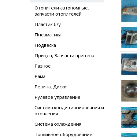
Отопители автономные,
запчасти отопителей
Пластик б/у
Пневматика
Подвеска
Прицеп, Запчасти прицепа
Разное
Рама
Резина, Диски
Рулевое управление
Система кондиционирования и
отопления
Система охлаждения
Топливное оборудование