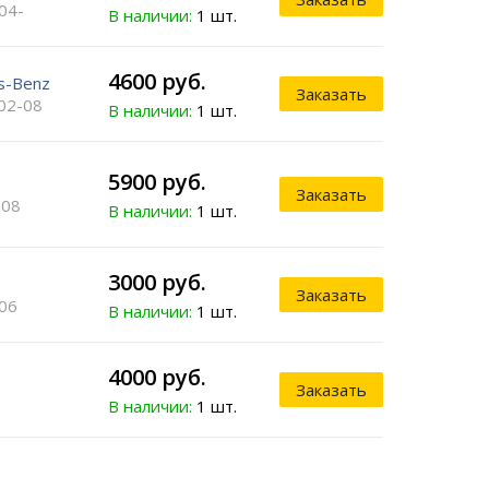
 04-
В наличии:
1 шт.
4600 руб.
s-Benz
Заказать
 02-08
В наличии:
1 шт.
5900 руб.
Заказать
-08
В наличии:
1 шт.
3000 руб.
Заказать
06
В наличии:
1 шт.
4000 руб.
Заказать
В наличии:
1 шт.