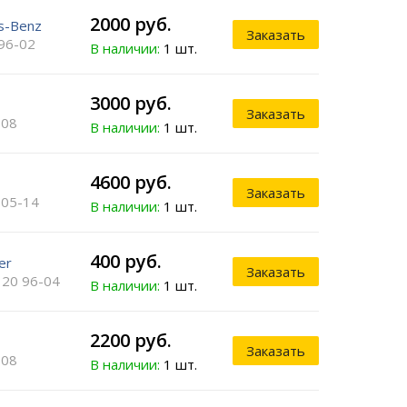
2000 руб.
s-Benz
Заказать
 96-02
В наличии:
1 шт.
3000 руб.
Заказать
-08
В наличии:
1 шт.
4600 руб.
Заказать
 05-14
В наличии:
1 шт.
400 руб.
er
Заказать
120 96-04
В наличии:
1 шт.
2200 руб.
Заказать
-08
В наличии:
1 шт.