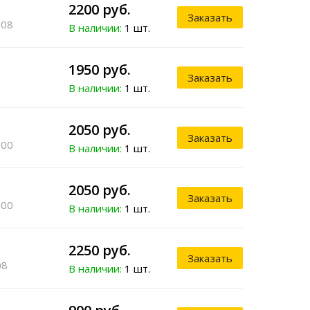
2200 руб.
Заказать
-08
В наличии:
1 шт.
1950 руб.
Заказать
1
В наличии:
1 шт.
2050 руб.
Заказать
-00
В наличии:
1 шт.
2050 руб.
Заказать
-00
В наличии:
1 шт.
2250 руб.
Заказать
08
В наличии:
1 шт.