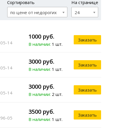
Сортировать
На странице
по цене от недорогих
24
1000 руб.
Заказать
 05-14
В наличии:
1 шт.
3000 руб.
Заказать
 05-14
В наличии:
1 шт.
3000 руб.
Заказать
 05-14
В наличии:
2 шт.
3500 руб.
Заказать
 96-05
В наличии:
1 шт.