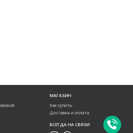
МАГАЗИН
зовиков
Как купить
Доставка и оплата
ВСЕГДА НА СВЯЗИ