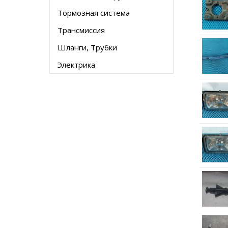
Тормозная система
Трансмиссия
Шланги, Трубки
Электрика