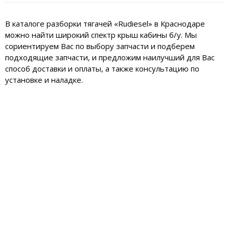
В каталоге разборки тягачей «Rudiesel» в Краснодаре
можно найти широкий спектр крыш кабины б/у. Мы
сориентируем Вас по выбору запчасти и подберем
подходящие запчасти, и предложим наилучший для Вас
способ доставки и оплаты, а также консультацию по
установке и наладке.