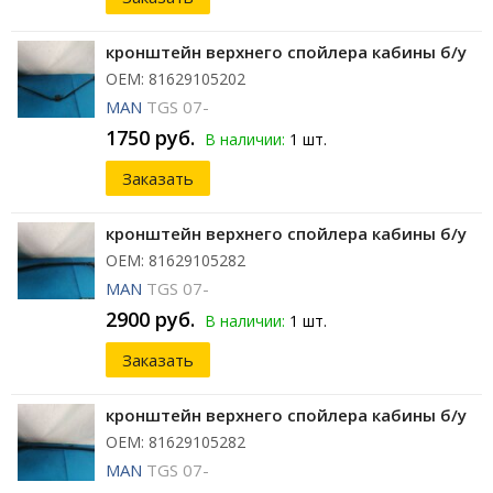
кронштейн верхнего спойлера кабины б/у
ОЕМ: 81629105202
MAN
TGS 07-
1750 руб.
В наличии:
1 шт.
Заказать
кронштейн верхнего спойлера кабины б/у
ОЕМ: 81629105282
MAN
TGS 07-
2900 руб.
В наличии:
1 шт.
Заказать
кронштейн верхнего спойлера кабины б/у
ОЕМ: 81629105282
MAN
TGS 07-