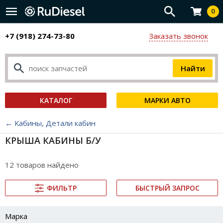
0
+7 (918) 274-73-80
Заказать звонок
КАТАЛОГ
МАРКИ АВТО
← Кабины, Детали кабин
КРЫША КАБИНЫ Б/У
12 товаров найдено
ФИЛЬТР
БЫСТРЫЙ ЗАПРОС
Марка