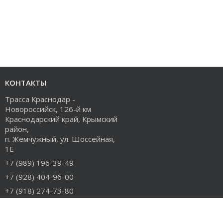
КОНТАКТЫ
Трасса Краснодар -
Новороссийск, 126-й км
Краснодарский край, Крымский
район,
п. Жемчужный, ул. Шоссейная,
1Е
+7 (989) 196-39-49
+7 (928) 404-96-00
+7 (918) 274-73-80
info@rudiesel.ru