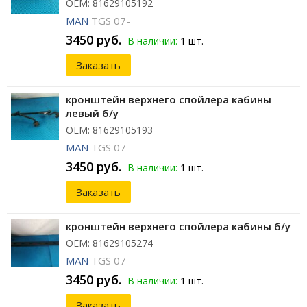
ОЕМ: 81629105192
MAN
TGS 07-
3450 руб.
В наличии:
1 шт.
Заказать
кронштейн верхнего спойлера кабины
левый б/у
ОЕМ: 81629105193
MAN
TGS 07-
3450 руб.
В наличии:
1 шт.
Заказать
кронштейн верхнего спойлера кабины б/у
ОЕМ: 81629105274
MAN
TGS 07-
3450 руб.
В наличии:
1 шт.
Заказать