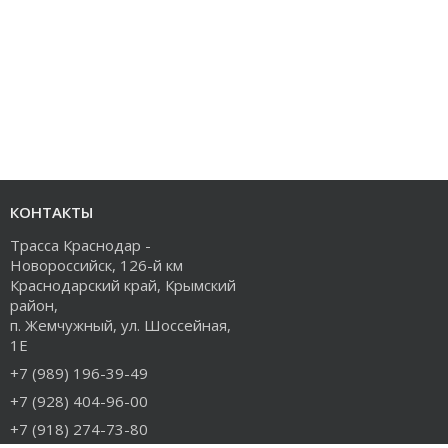
КОНТАКТЫ
Трасса Краснодар -
Новороссийск, 126-й км
Краснодарский край, Крымский
район,
п. Жемчужный, ул. Шоссейная,
1Е
+7 (989) 196-39-49
+7 (928) 404-96-00
+7 (918) 274-73-80