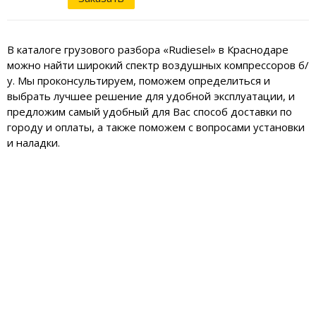
В каталоге грузового разбора «Rudiesel» в Краснодаре
можно найти широкий спектр воздушных компрессоров б/
у. Мы проконсультируем, поможем определиться и
выбрать лучшее решение для удобной эксплуатации, и
предложим самый удобный для Вас способ доставки по
городу и оплаты, а также поможем с вопросами установки
и наладки.