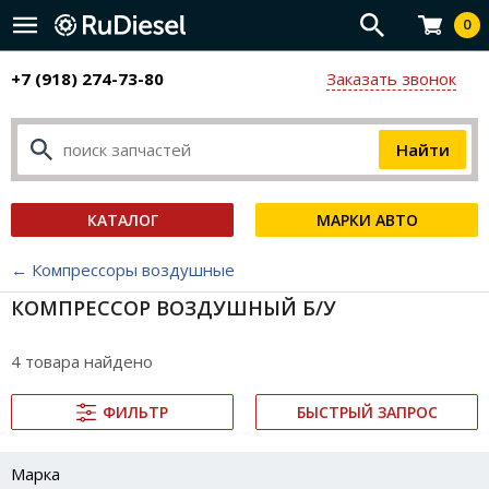
0
+7 (918) 274-73-80
Заказать звонок
КАТАЛОГ
МАРКИ АВТО
← Компрессоры воздушные
КОМПРЕССОР ВОЗДУШНЫЙ Б/У
4 товара найдено
ФИЛЬТР
БЫСТРЫЙ ЗАПРОС
Марка