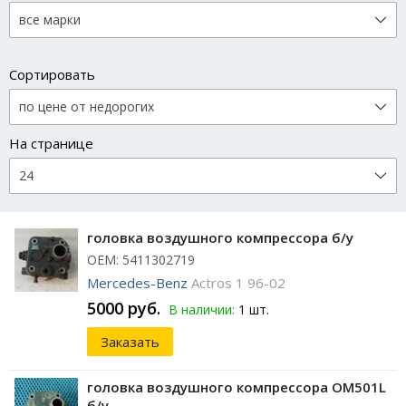
Сортировать
На странице
головка воздушного компрессора б/у
ОЕМ: 5411302719
Mercedes-Benz
Actros 1 96-02
5000 руб.
В наличии:
1 шт.
Заказать
головка воздушного компрессора OM501L
б/у