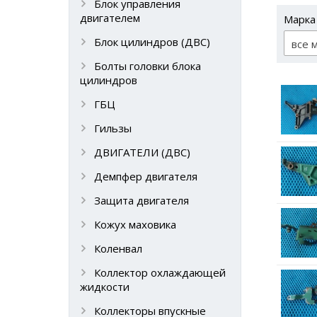
Блок управления
двигателем
Марка
Блок цилиндров (ДВС)
все 
Болты головки блока
цилиндров
ГБЦ
Гильзы
ДВИГАТЕЛИ (ДВС)
Демпфер двигателя
Защита двигателя
Кожух маховика
Коленвал
Коллектор охлаждающей
жидкости
Коллекторы впускные