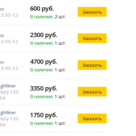
600 руб.
vo
Заказать
13 05-12
В наличии:
2 шт.
2300 руб.
vo
Заказать
13 05-12
В наличии:
1 шт.
4700 руб.
vo
Заказать
13 05-12
В наличии:
1 шт.
ightliner
3350 руб.
tury 120
Заказать
В наличии:
1 шт.
-04
ightliner
1750 руб.
tury 120
Заказать
В наличии:
1 шт.
-04