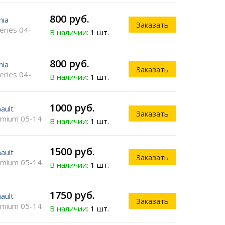
800 руб.
nia
Заказать
eries 04-
В наличии:
1 шт.
800 руб.
nia
Заказать
eries 04-
В наличии:
1 шт.
1000 руб.
ault
Заказать
mium 05-14
В наличии:
1 шт.
1500 руб.
ault
Заказать
mium 05-14
В наличии:
1 шт.
1750 руб.
ault
Заказать
mium 05-14
В наличии:
1 шт.