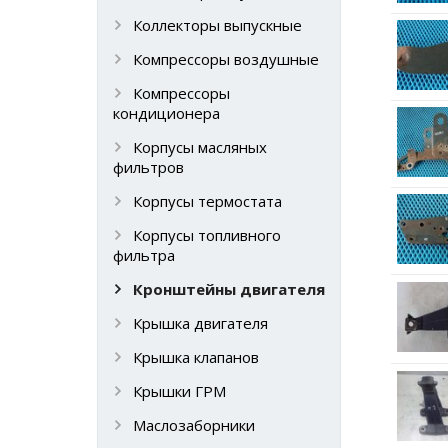
Коллекторы выпускные
Компрессоры воздушные
Компрессоры
кондиционера
Корпусы масляных
фильтров
Корпусы термостата
Корпусы топливного
фильтра
Кронштейны двигателя
Крышка двигателя
Крышка клапанов
Крышки ГРМ
Маслозаборники