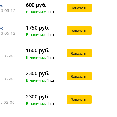
600 руб.
vo
Заказать
13 05-12
В наличии:
1 шт.
1750 руб.
vo
Заказать
13 05-12
В наличии:
1 шт.
1600 руб.
F
Заказать
5 02-06
В наличии:
1 шт.
2300 руб.
F
Заказать
5 02-06
В наличии:
1 шт.
2300 руб.
F
Заказать
5 02-06
В наличии:
1 шт.