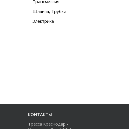
Трансмиссия
Шланги, Трубки
Электрика
КОНТАКТЫ
Трасса Краснодар -