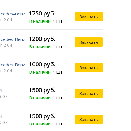
1750 руб.
rcedes-Benz
Заказать
r 2 04-
В наличии:
1 шт.
1200 руб.
rcedes-Benz
Заказать
r 2 04-
В наличии:
1 шт.
1000 руб.
rcedes-Benz
Заказать
r 2 04-
В наличии:
1 шт.
1500 руб.
N
Заказать
 07-
В наличии:
1 шт.
1500 руб.
N
Заказать
 07-
В наличии:
1 шт.