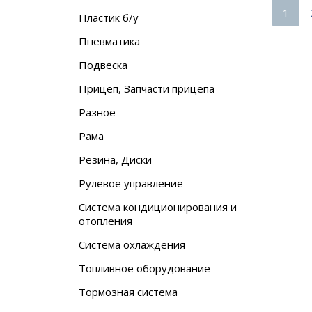
1
Пластик б/у
Пневматика
Подвеска
Прицеп, Запчасти прицепа
Разное
Рама
Резина, Диски
Рулевое управление
Система кондиционирования и
отопления
Система охлаждения
Топливное оборудование
Тормозная система