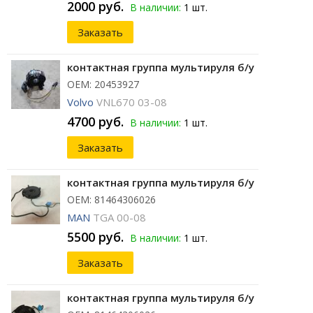
2000 руб.
В наличии:
1 шт.
Заказать
контактная группа мультируля б/у
ОЕМ: 20453927
Volvo
VNL670 03-08
4700 руб.
В наличии:
1 шт.
Заказать
контактная группа мультируля б/у
ОЕМ: 81464306026
MAN
TGA 00-08
5500 руб.
В наличии:
1 шт.
Заказать
контактная группа мультируля б/у