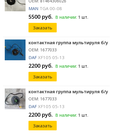
ОЕМ: 81464306026
MAN
TGA 00-08
5500 руб.
В наличии:
1 шт.
Заказать
контактная группа мультируля б/у
ОЕМ: 1677033
DAF
XF105 05-13
2200 руб.
В наличии:
1 шт.
Заказать
контактная группа мультируля б/у
ОЕМ: 1677033
DAF
XF105 05-13
2200 руб.
В наличии:
1 шт.
Заказать