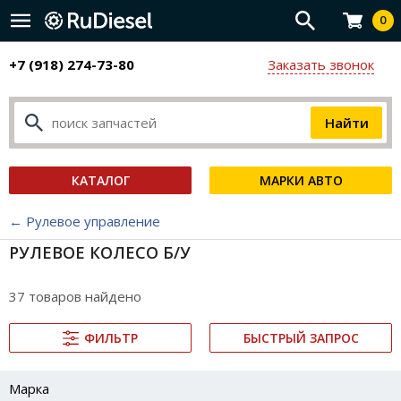
0
+7 (918) 274-73-80
Заказать звонок
КАТАЛОГ
МАРКИ АВТО
← Рулевое управление
РУЛЕВОЕ КОЛЕСО Б/У
37 товаров найдено
ФИЛЬТР
БЫСТРЫЙ ЗАПРОС
Марка