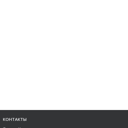
КОНТАКТЫ