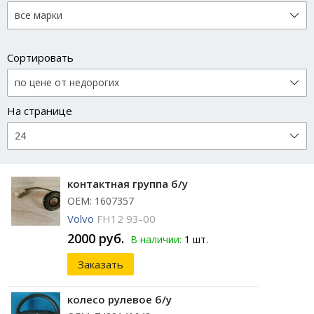
Сортировать
На странице
контактная группа б/у
ОЕМ: 1607357
Volvo
FH12 93-00
2000 руб.
В наличии:
1 шт.
Заказать
колесо рулевое б/у