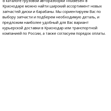
В каталоге грузовой авторазборки «Rudiesel» в
Краснодаре можно найти широкий ассортимент новых
запчастей диски и барабаны. Мы сориентируем Вас по
выбору запчасти и подберем необходимую деталь, и
предложим наиболее удобный для Вас вариант
курьерской доставки в Краснодар или транспортной
компанией по России, а также согласуем порядок оплаты.