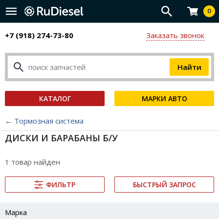
0
+7 (918) 274-73-80
Заказать звонок
КАТАЛОГ
МАРКИ АВТО
← Тормозная система
ДИСКИ И БАРАБАНЫ Б/У
1 товар найден
ФИЛЬТР
БЫСТРЫЙ ЗАПРОС
Марка