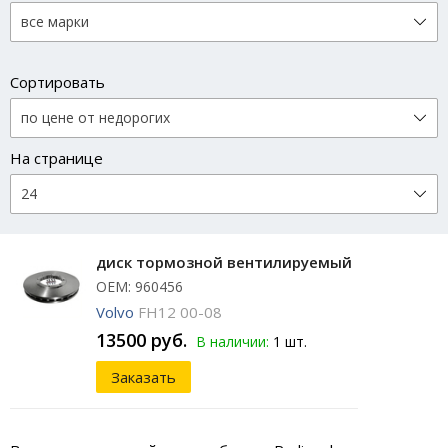
Сортировать
На странице
диск тормозной вентилируемый
ОЕМ: 960456
Volvo
FH12 00-08
13500 руб.
В наличии:
1 шт.
Заказать