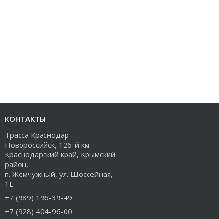
КОНТАКТЫ
Трасса Краснодар -
Новороссийск, 126-й км
Краснодарский край, Крымский
район,
п. Жемчужный, ул. Шоссейная,
1Е
+7 (989) 196-39-49
+7 (928) 404-96-00