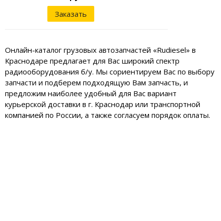
Заказать
Онлайн-каталог грузовых автозапчастей «Rudiesel» в
Краснодаре предлагает для Вас широкий спектр
радиооборудования б/у. Мы сориентируем Вас по выбору
запчасти и подберем подходящую Вам запчасть, и
предложим наиболее удобный для Вас вариант
курьерской доставки в г. Краснодар или транспортной
компанией по России, а также согласуем порядок оплаты.