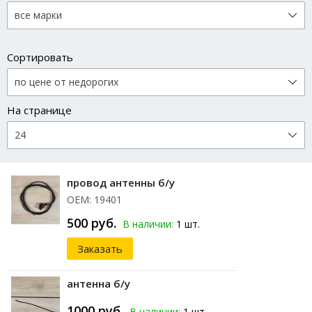
Сортировать
На странице
провод антенны б/у
ОЕМ: 19401
500 руб.
В наличии:
1 шт.
Заказать
антенна б/у
1000 руб.
В наличии:
1 шт.