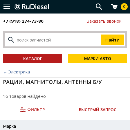
0
+7 (918) 274-73-80
Заказать звонок
КАТАЛОГ
МАРКИ АВТО
← Электрика
РАЦИИ, МАГНИТОЛЫ, АНТЕННЫ Б/У
16 товаров найдено
ФИЛЬТР
БЫСТРЫЙ ЗАПРОС
Марка