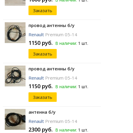
Заказать
провод антенны б/у
Renault
Premium 05-14
1150 руб.
В наличии:
1 шт.
Заказать
провод антенны б/у
Renault
Premium 05-14
1150 руб.
В наличии:
1 шт.
Заказать
антенна б/у
Renault
Premium 05-14
2300 руб.
В наличии:
1 шт.