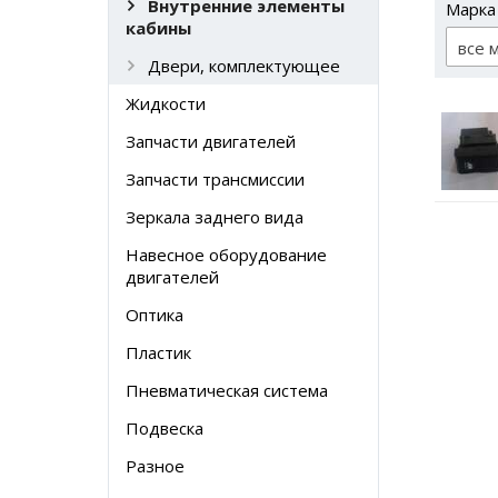
Внутренние элементы
Марка
кабины
все 
Двери, комплектующее
Жидкости
Запчасти двигателей
Запчасти трансмиссии
Зеркала заднего вида
Навесное оборудование
двигателей
Оптика
Пластик
Пневматическая система
Подвеска
Разное