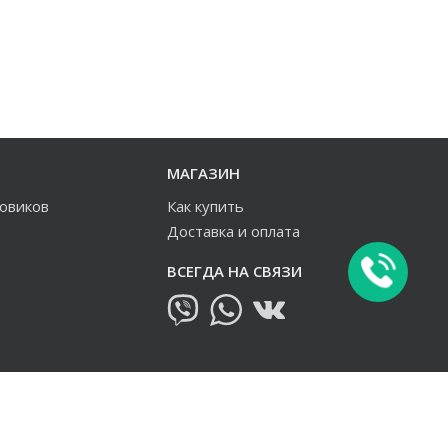
МАГАЗИН
зовиков
Как купить
Доставка и оплата
ВСЕГДА НА СВЯЗИ
овиков