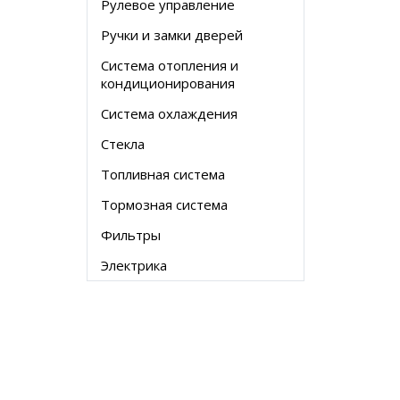
Рулевое управление
Ручки и замки дверей
Система отопления и
кондиционирования
Система охлаждения
Стекла
Топливная система
Тормозная система
Фильтры
Электрика