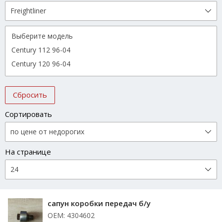
Сбросить
Сортировать
На странице
сапун коробки передач б/у
ОЕМ: 4304602