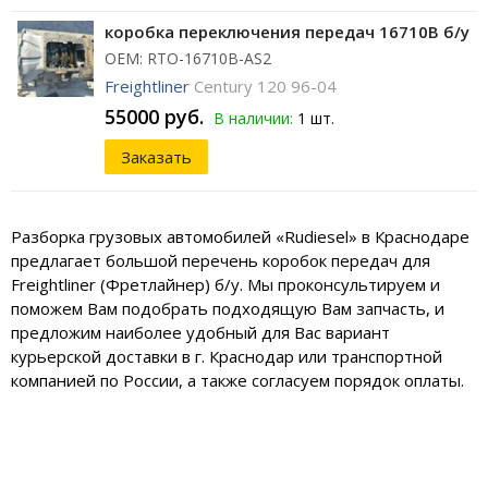
коробка переключения передач 16710B б/у
ОЕМ: RTO-16710B-AS2
Freightliner
Century 120 96-04
55000 руб.
В наличии:
1 шт.
Заказать
Разборка грузовых автомобилей «Rudiesel» в Краснодаре
предлагает большой перечень коробок передач для
Freightliner (Фретлайнер) б/у. Мы проконсультируем и
поможем Вам подобрать подходящую Вам запчасть, и
предложим наиболее удобный для Вас вариант
курьерской доставки в г. Краснодар или транспортной
компанией по России, а также согласуем порядок оплаты.