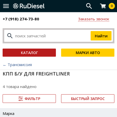
0
+7 (918) 274-73-80
Заказать звонок
КАТАЛОГ
МАРКИ АВТО
← Трансмиссия
КПП Б/У ДЛЯ FREIGHTLINER
4 товара найдено
ФИЛЬТР
БЫСТРЫЙ ЗАПРОС
Марка