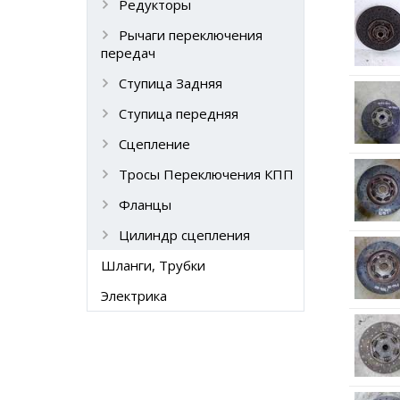
Редукторы
Рычаги переключения
передач
Ступица Задняя
Ступица передняя
Сцепление
Тросы Переключения КПП
Фланцы
Цилиндр сцепления
Шланги, Трубки
Электрика