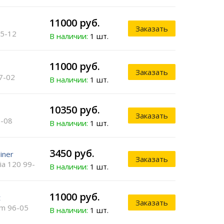
11000 руб.
Заказать
5-12
В наличии:
1 шт.
11000 руб.
Заказать
7-02
В наличии:
1 шт.
10350 руб.
Заказать
-08
В наличии:
1 шт.
3450 руб.
liner
Заказать
ia 120 99-
В наличии:
1 шт.
11000 руб.
t
Заказать
m 96-05
В наличии:
1 шт.