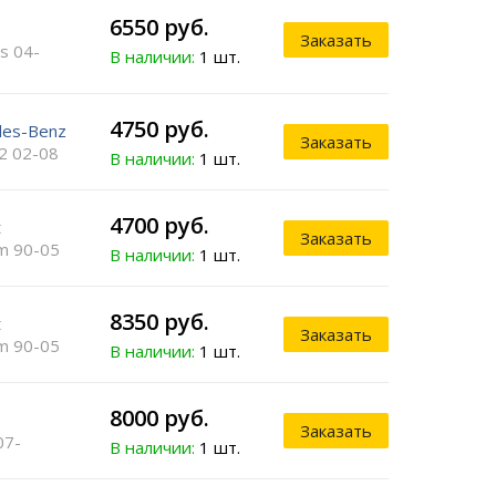
6550 руб.
Заказать
s 04-
В наличии:
1 шт.
4750 руб.
des-Benz
Заказать
 2 02-08
В наличии:
1 шт.
4700 руб.
t
Заказать
m 90-05
В наличии:
1 шт.
8350 руб.
t
Заказать
m 90-05
В наличии:
1 шт.
8000 руб.
Заказать
07-
В наличии:
1 шт.