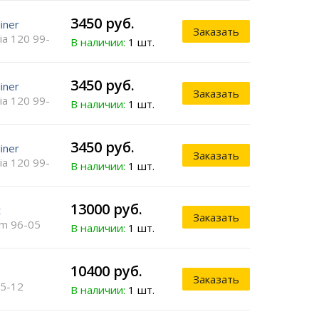
3450 руб.
liner
Заказать
ia 120 99-
В наличии:
1 шт.
3450 руб.
liner
Заказать
ia 120 99-
В наличии:
1 шт.
3450 руб.
liner
Заказать
ia 120 99-
В наличии:
1 шт.
13000 руб.
t
Заказать
m 96-05
В наличии:
1 шт.
10400 руб.
Заказать
5-12
В наличии:
1 шт.