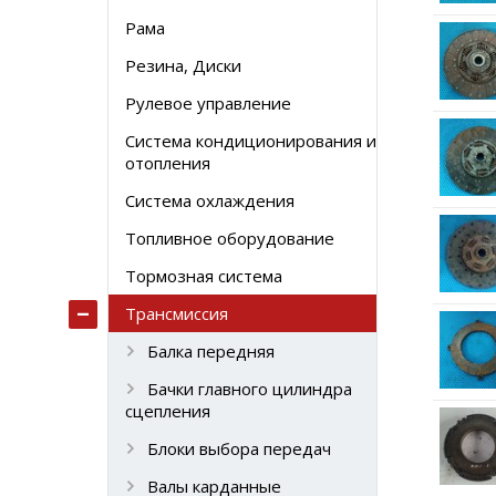
Рама
Резина, Диски
Рулевое управление
Система кондиционирования и
отопления
Система охлаждения
Топливное оборудование
Тормозная система
Трансмиссия
Балка передняя
Бачки главного цилиндра
сцепления
Блоки выбора передач
Валы карданные