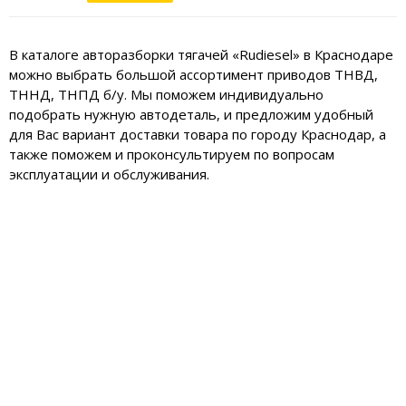
В каталоге авторазборки тягачей «Rudiesel» в Краснодаре
можно выбрать большой ассортимент приводов ТНВД,
ТННД, ТНПД б/у. Мы поможем индивидуально
подобрать нужную автодеталь, и предложим удобный
для Вас вариант доставки товара по городу Краснодар, а
также поможем и проконсультируем по вопросам
эксплуатации и обслуживания.