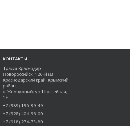
КОНТАКТЫ
Трасса Краснодар -
Новороссийск, 126-й км
Краснодарский край, Крымский
район,
п. Жемчужный, ул. Шоссейная,
1Е
+7 (989) 196-39-49
+7 (928) 404-96-00
+7 (918) 274-73-80
info@rudiesel.ru