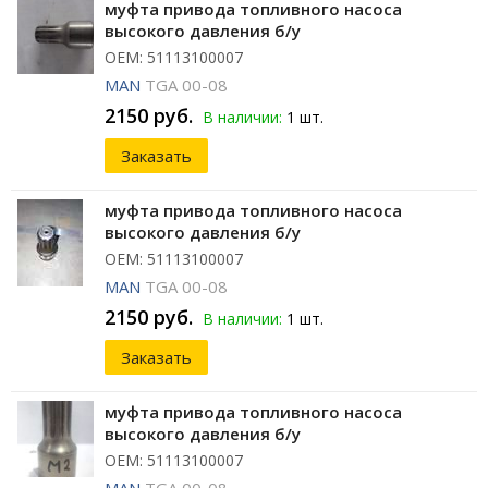
муфта привода топливного насоса
высокого давления б/у
ОЕМ: 51113100007
MAN
TGA 00-08
2150 руб.
В наличии:
1 шт.
Заказать
муфта привода топливного насоса
высокого давления б/у
ОЕМ: 51113100007
MAN
TGA 00-08
2150 руб.
В наличии:
1 шт.
Заказать
муфта привода топливного насоса
высокого давления б/у
ОЕМ: 51113100007