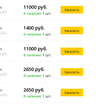
11000 руб.
N
Заказать
S 07-
В наличии:
1 шт.
1400 руб.
N
Заказать
S 07-
В наличии:
1 шт.
11000 руб.
N
Заказать
S 07-
В наличии:
1 шт.
2650 руб.
N
Заказать
S 07-
В наличии:
1 шт.
2650 руб.
N
Заказать
S 07-
В наличии:
1 шт.