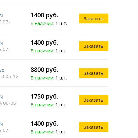
1400 руб.
N
Заказать
S 07-
В наличии:
1 шт.
1400 руб.
N
Заказать
S 07-
В наличии:
1 шт.
8800 руб.
vo
Заказать
13 05-12
В наличии:
1 шт.
1750 руб.
N
Заказать
A 00-08
В наличии:
1 шт.
1400 руб.
N
Заказать
S 07-
В наличии:
1 шт.