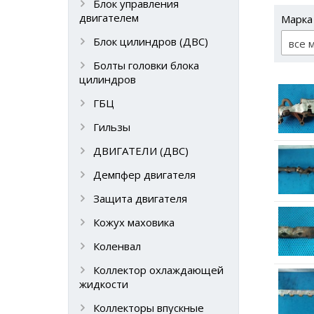
Блок управления
двигателем
Марка
Блок цилиндров (ДВС)
все 
Болты головки блока
цилиндров
ГБЦ
Гильзы
ДВИГАТЕЛИ (ДВС)
Демпфер двигателя
Защита двигателя
Кожух маховика
Коленвал
Коллектор охлаждающей
жидкости
Коллекторы впускные