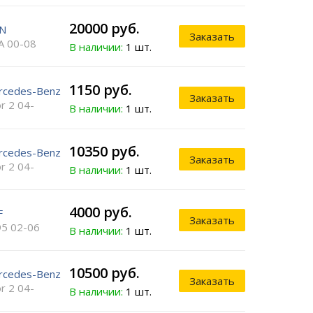
20000 руб.
N
Заказать
A 00-08
В наличии:
1 шт.
1150 руб.
rcedes-Benz
Заказать
r 2 04-
В наличии:
1 шт.
10350 руб.
rcedes-Benz
Заказать
r 2 04-
В наличии:
1 шт.
4000 руб.
F
Заказать
95 02-06
В наличии:
1 шт.
10500 руб.
rcedes-Benz
Заказать
r 2 04-
В наличии:
1 шт.