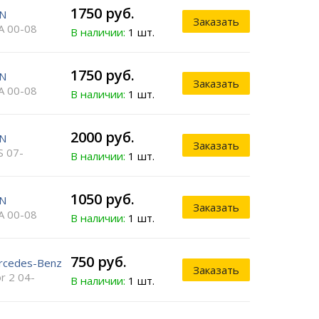
1750 руб.
N
Заказать
A 00-08
В наличии:
1 шт.
1750 руб.
N
Заказать
A 00-08
В наличии:
1 шт.
2000 руб.
N
Заказать
S 07-
В наличии:
1 шт.
1050 руб.
N
Заказать
A 00-08
В наличии:
1 шт.
750 руб.
rcedes-Benz
Заказать
r 2 04-
В наличии:
1 шт.