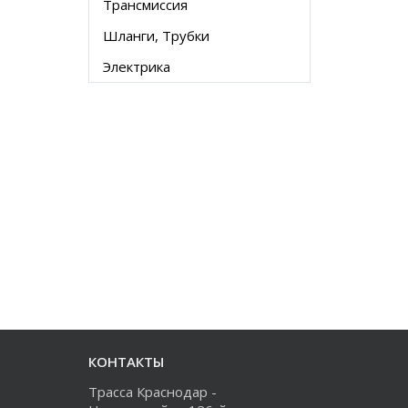
Трансмиссия
Шланги, Трубки
Электрика
КОНТАКТЫ
Трасса Краснодар -