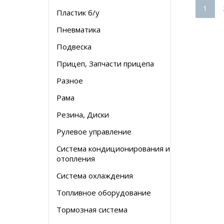
1
Пластик б/у
Пневматика
Подвеска
Прицеп, Запчасти прицепа
Разное
Рама
Резина, Диски
Рулевое управление
Система кондиционирования и
отопления
Система охлаждения
Топливное оборудование
Тормозная система