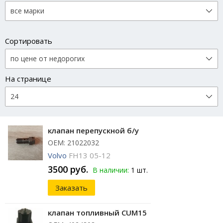
Сортировать
На странице
клапан перепускной б/у
ОЕМ: 21022032
Volvo
FH13 05-12
3500 руб.
В наличии:
1 шт.
Заказать
клапан топливный CUM15