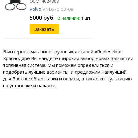
ОЕМ: 4024808
Volvo
VNL670 03-08
5000 руб.
В наличии:
1 шт.
Заказать
В интернет-магазине грузовых деталей «Rudiesel» в
Краснодаре Вы найдете широкий выбор новых запчастей
топливная система. Мы поможем определиться и
подобрать лучшие варианты, и предложим наилучший
для Вас способ доставки и оплаты, а также консультацию
по установке и наладке.