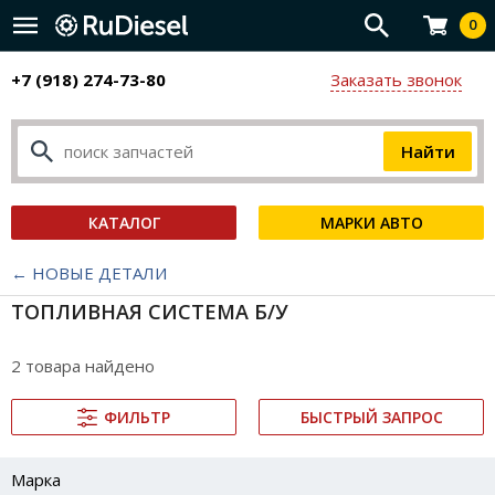
0
+7 (918) 274-73-80
Заказать звонок
КАТАЛОГ
МАРКИ АВТО
← НОВЫЕ ДЕТАЛИ
ТОПЛИВНАЯ СИСТЕМА Б/У
2 товара найдено
ФИЛЬТР
БЫСТРЫЙ ЗАПРОС
Марка