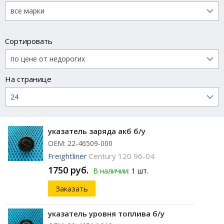
Сортировать
На странице
указатель заряда акб б/у
ОЕМ: 22-46509-000
Freightliner
Century 120 96-04
1750 руб.
В наличии:
1 шт.
Заказать
указатель уровня топлива б/у