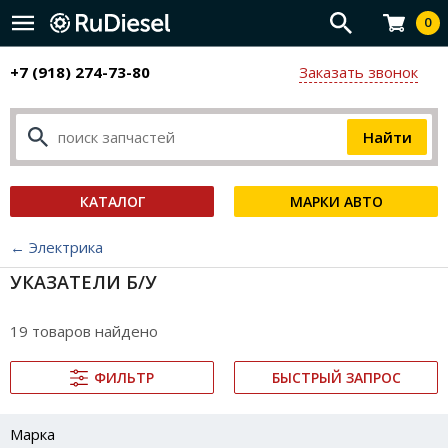
0
+7 (918) 274-73-80
Заказать звонок
КАТАЛОГ
МАРКИ АВТО
← Электрика
УКАЗАТЕЛИ Б/У
19 товаров найдено
ФИЛЬТР
БЫСТРЫЙ ЗАПРОС
Марка