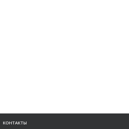
КОНТАКТЫ