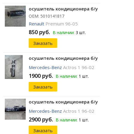
осушитель кондиционера б/у
ОЕМ: 5010141817
Renault
Premium 96-05
850 руб.
В наличии:
3 шт.
Заказать
осушитель кондиционера б/у
Mercedes-Benz
Actros 1 96-02
1900 руб.
В наличии:
1 шт.
Заказать
осушитель кондиционера б/у
Mercedes-Benz
Actros 1 96-02
2900 руб.
В наличии:
1 шт.
Заказать