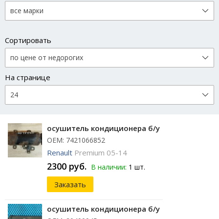
Сортировать
На странице
осушитель кондиционера б/у
ОЕМ: 7421066852
Renault
Premium 05-14
2300 руб.
В наличии:
1 шт.
Заказать
осушитель кондиционера б/у