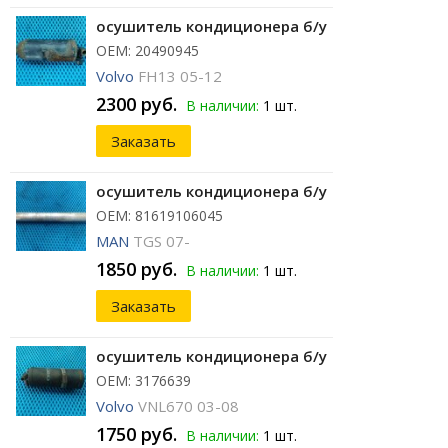
осушитель кондиционера б/у
ОЕМ: 20490945
Volvo
FH13 05-12
2300 руб.
В наличии:
1 шт.
Заказать
осушитель кондиционера б/у
ОЕМ: 81619106045
MAN
TGS 07-
1850 руб.
В наличии:
1 шт.
Заказать
осушитель кондиционера б/у
ОЕМ: 3176639
Volvo
VNL670 03-08
1750 руб.
В наличии:
1 шт.