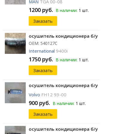
MAN
TGA 00-08
1200 руб.
В наличии:
1 шт.
Заказать
осушитель кондиционера б/у
ОЕМ: 540127C
International
9400i
1750 руб.
В наличии:
1 шт.
Заказать
осушитель кондиционера б/у
Volvo
FH12 93-00
900 руб.
В наличии:
1 шт.
Заказать
осушитель кондиционера б/у