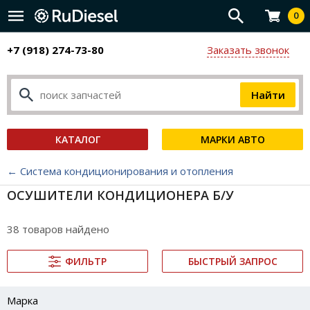
0
+7 (918) 274-73-80
Заказать звонок
КАТАЛОГ
МАРКИ АВТО
← Система кондиционирования и отопления
ОСУШИТЕЛИ КОНДИЦИОНЕРА Б/У
38 товаров найдено
ФИЛЬТР
БЫСТРЫЙ ЗАПРОС
Марка