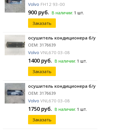
Volvo
FH12 93-00
900 руб.
В наличии:
1 шт.
Заказать
осушитель кондиционера б/у
ОЕМ: 3176639
Volvo
VNL670 03-08
1400 руб.
В наличии:
1 шт.
Заказать
осушитель кондиционера б/у
ОЕМ: 3176639
Volvo
VNL670 03-08
1750 руб.
В наличии:
1 шт.
Заказать