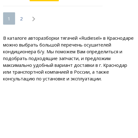
1
2
В каталоге авторазборки тягачей «Rudiesel» в Краснодаре
можно выбрать большой перечень осушителей
кондиционера б/у. Мы поможем Вам определиться и
подобрать подходящие запчасти, и предложим
максимально удобный вариант доставки в г. Краснодар
или транспортной компанией в России, а также
консультацию по установке и эксплуатации.