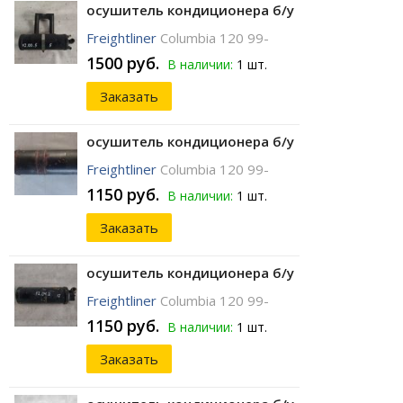
осушитель кондиционера б/у
Freightliner
Columbia 120 99-
1500 руб.
В наличии:
1 шт.
Заказать
осушитель кондиционера б/у
Freightliner
Columbia 120 99-
1150 руб.
В наличии:
1 шт.
Заказать
осушитель кондиционера б/у
Freightliner
Columbia 120 99-
1150 руб.
В наличии:
1 шт.
Заказать