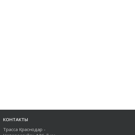
КОНТАКТЫ
Трасса Краснодар -