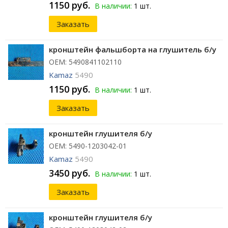
1150 руб.
В наличии:
1 шт.
Заказать
кронштейн фальшборта на глушитель б/у
ОЕМ: 5490841102110
Kamaz
5490
1150 руб.
В наличии:
1 шт.
Заказать
кронштейн глушителя б/у
ОЕМ: 5490-1203042-01
Kamaz
5490
3450 руб.
В наличии:
1 шт.
Заказать
кронштейн глушителя б/у