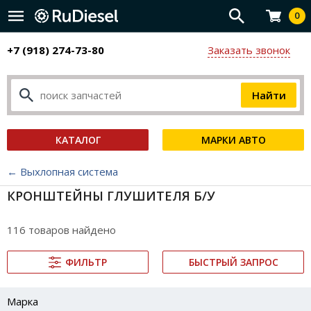
0
+7 (918) 274-73-80
Заказать звонок
КАТАЛОГ
МАРКИ АВТО
← Выхлопная система
КРОНШТЕЙНЫ ГЛУШИТЕЛЯ Б/У
116 товаров найдено
ФИЛЬТР
БЫСТРЫЙ ЗАПРОС
Марка