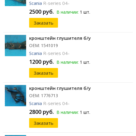
Scania
R-series 04-
2500 руб.
В наличии:
1 шт.
Заказать
кронштейн глушителя б/у
ОЕМ: 1541019
Scania
R-series 04-
1200 руб.
В наличии:
1 шт.
Заказать
кронштейн глушителя б/у
ОЕМ: 1776713
Scania
R-series 04-
2800 руб.
В наличии:
1 шт.
Заказать