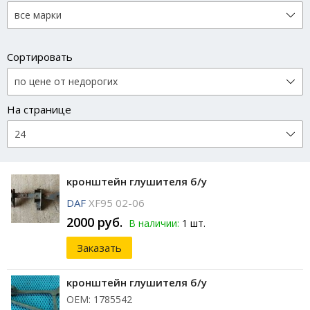
Сортировать
На странице
кронштейн глушителя б/у
DAF
XF95 02-06
2000 руб.
В наличии:
1 шт.
Заказать
кронштейн глушителя б/у
ОЕМ: 1785542