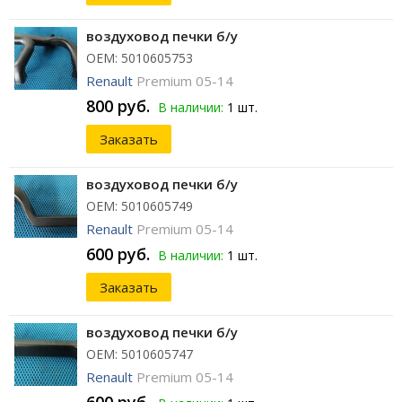
воздуховод печки б/у
ОЕМ: 5010605753
Renault
Premium 05-14
800 руб.
В наличии:
1 шт.
Заказать
воздуховод печки б/у
ОЕМ: 5010605749
Renault
Premium 05-14
600 руб.
В наличии:
1 шт.
Заказать
воздуховод печки б/у
ОЕМ: 5010605747
Renault
Premium 05-14