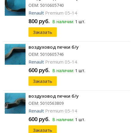
ОЕМ: 5010605740
Renault
Premium 05-14
800 руб.
В наличии:
1 шт.
Заказать
воздуховод печки б/у
ОЕМ: 5010605746
Renault
Premium 05-14
600 руб.
В наличии:
1 шт.
Заказать
воздуховод печки б/у
ОЕМ: 5010563809
Renault
Premium 05-14
600 руб.
В наличии:
1 шт.
Заказать