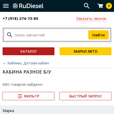
0
+7 (918) 274-73-80
Заказать звонок
КАТАЛОГ
МАРКИ АВТО
← Кабины, Детали кабин
КАБИНА РАЗНОЕ Б/У
680 товаров найдено
ФИЛЬТР
БЫСТРЫЙ ЗАПРОС
Марка