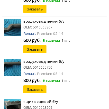
600 руб.
В наличии:
1 шт.
Заказать
воздуховод печки б/у
ОЕМ: 5010563807
Renault
Premium 05-14
600 руб.
В наличии:
1 шт.
Заказать
воздуховод печки б/у
ОЕМ: 5010605750
Renault
Premium 05-14
800 руб.
В наличии:
1 шт.
Заказать
ящик вещевой б/у
ОЕМ: 5010628509