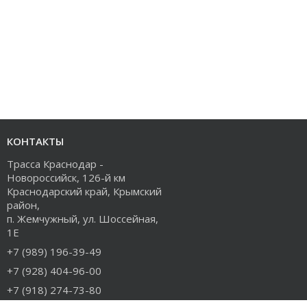
КОНТАКТЫ
Трасса Краснодар -
Новороссийск, 126-й км
Краснодарский край, Крымский
район,
п. Жемчужный, ул. Шоссейная,
1Е
+7 (989) 196-39-49
+7 (928) 404-96-00
+7 (918) 274-73-80