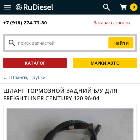
0
+7 (918) 274-73-80
Заказать звонок
КАТАЛОГ
МАРКИ АВТО
← Шланги, Трубки
ШЛАНГ ТОРМОЗНОЙ ЗАДНИЙ Б/У ДЛЯ
FREIGHTLINER CENTURY 120 96-04