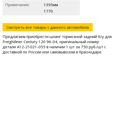
Примечание:
1395мм
1770
Смотреть все товары с данного автомобиля
Предлагаем приобрести шланг тормозной задний б/у для
Freightliner Century 120 96-04, оригинальный номер
детали A12-21021-055 в наличии 1 шт за 750 руб./шт с
доставкой по России или самовывозом в Краснодаре