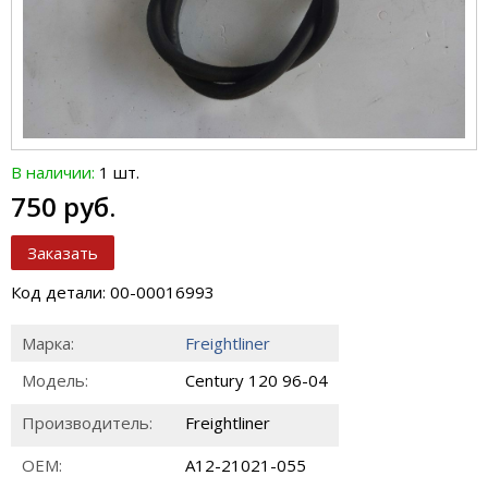
В наличии:
1 шт.
750 руб.
Заказать
Код детали: 00-00016993
Марка:
Freightliner
Модель:
Century 120 96-04
Производитель:
Freightliner
ОЕМ:
A12-21021-055