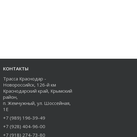
КОНТАКТЫ
Трасса Краснодар -
Новороссийск, 126-й км
Краснодарский край, Крымский
район,
п. Жемчужный, ул. Шоссейная,
1Е
+7 (989) 196-39-49
+7 (928) 404-96-00
+7 (918) 274-73-80