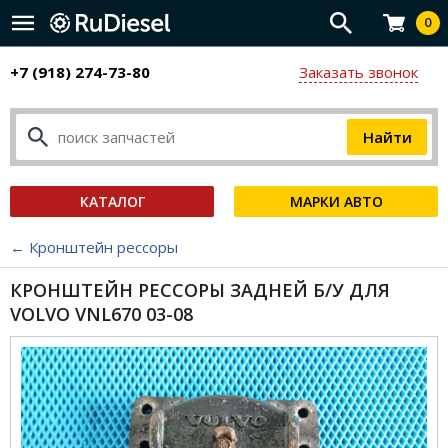
0
+7 (918) 274-73-80
Заказать звонок
КАТАЛОГ
МАРКИ АВТО
← Кронштейн рессоры
КРОНШТЕЙН РЕССОРЫ ЗАДНЕЙ Б/У ДЛЯ
VOLVO VNL670 03-08