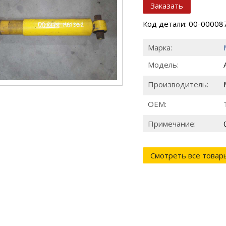
Заказать
Код детали: 00-00008
Марка:
Модель:
Производитель:
ОЕМ:
Примечание:
Смотреть все товар