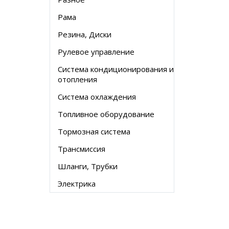
Рама
Резина, Диски
Рулевое управление
Система кондиционирования и
отопления
Система охлаждения
Топливное оборудование
Тормозная система
Трансмиссия
Шланги, Трубки
Электрика