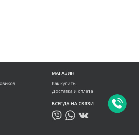
МАГАЗИН
зовиков
Как купить
Доставка и оплата
ВСЕГДА НА СВЯЗИ
овиков