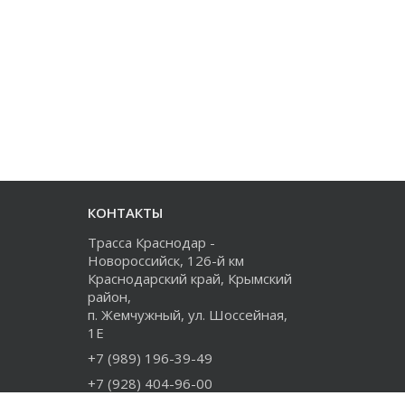
КОНТАКТЫ
Трасса Краснодар -
Новороссийск, 126-й км
Краснодарский край, Крымский
район,
п. Жемчужный, ул. Шоссейная,
1Е
+7 (989) 196-39-49
+7 (928) 404-96-00