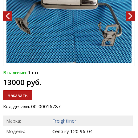
В наличии:
1 шт.
13000 руб.
Заказать
Код детали: 00-00016787
Марка:
Freightliner
Модель:
Century 120 96-04