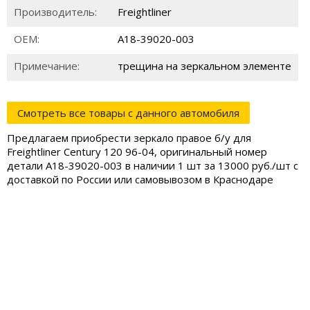
Производитель:
Freightliner
ОЕМ:
A18-39020-003
Примечание:
трещина на зеркальном элементе
Смотреть все товары с данного автомобиля
Предлагаем приобрести зеркало правое б/у для
Freightliner Century 120 96-04, оригинальный номер
детали A18-39020-003 в наличии 1 шт за 13000 руб./шт с
доставкой по России или самовывозом в Краснодаре