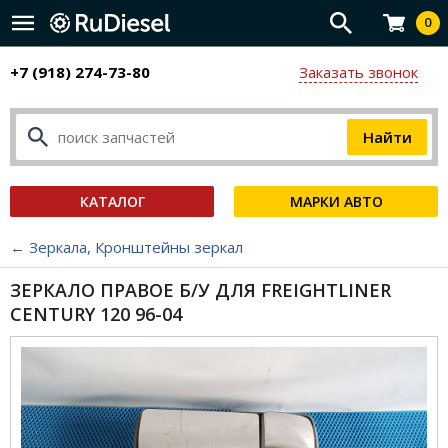
0
+7 (918) 274-73-80
Заказать звонок
КАТАЛОГ
МАРКИ АВТО
← Зеркала, Кронштейны зеркал
ЗЕРКАЛО ПРАВОЕ Б/У ДЛЯ FREIGHTLINER
CENTURY 120 96-04