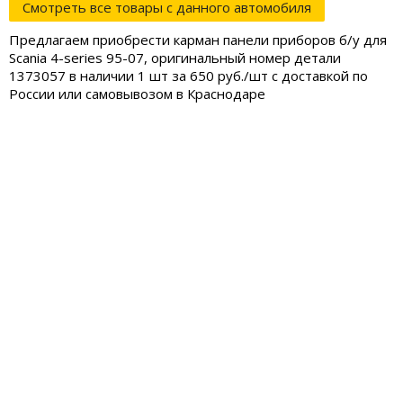
Смотреть все товары с данного автомобиля
Предлагаем приобрести карман панели приборов б/у для
Scania 4-series 95-07, оригинальный номер детали
1373057 в наличии 1 шт за 650 руб./шт с доставкой по
России или самовывозом в Краснодаре