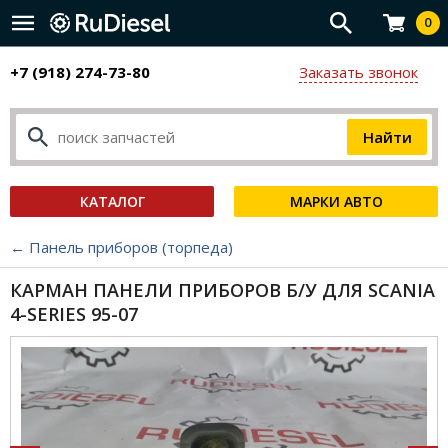
0
+7 (918) 274-73-80
Заказать звонок
КАТАЛОГ
МАРКИ АВТО
← Панель приборов (торпеда)
КАРМАН ПАНЕЛИ ПРИБОРОВ Б/У ДЛЯ SCANIA
4-SERIES 95-07