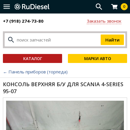
0
+7 (918) 274-73-80
Заказать звонок
КАТАЛОГ
МАРКИ АВТО
← Панель приборов (торпеда)
КОНСОЛЬ ВЕРХНЯЯ Б/У ДЛЯ SCANIA 4-SERIES
95-07