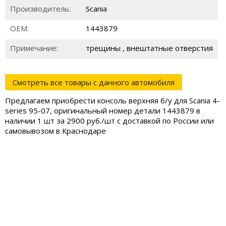
Производитель:
Scania
ОЕМ:
1443879
Примечание:
трещины , внештатные отверстия
Смотреть все товары с данного автомобиля
Предлагаем приобрести консоль верхняя б/у для Scania 4-
series 95-07, оригинальный номер детали 1443879 в
наличии 1 шт за 2900 руб./шт с доставкой по России или
самовывозом в Краснодаре