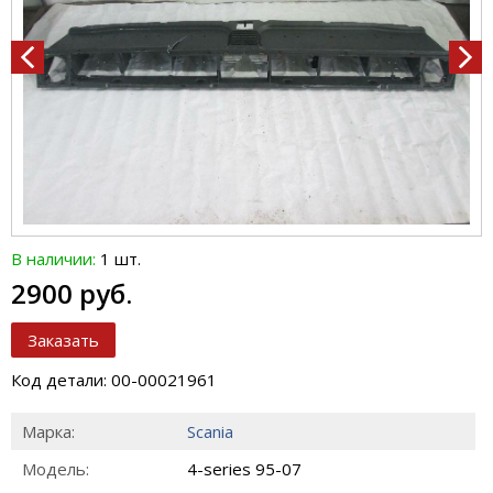
В наличии:
1 шт.
2900 руб.
Заказать
Код детали: 00-00021961
Марка:
Scania
Модель:
4-series 95-07