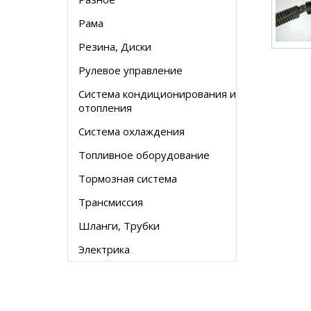
Рама
Резина, Диски
Рулевое управление
Система кондиционирования и
отопления
Система охлаждения
Топливное оборудование
Тормозная система
Трансмиссия
Шланги, Трубки
Электрика