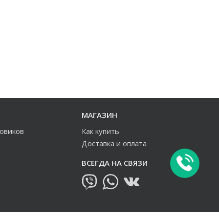
МАГАЗИН
зовиков
Как купить
Доставка и оплата
ВСЕГДА НА СВЯЗИ
овиков