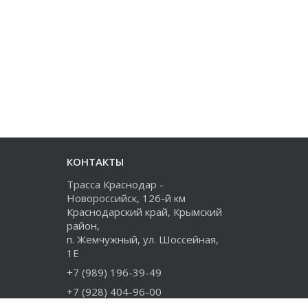
КОНТАКТЫ
Трасса Краснодар -
Новороссийск, 126-й км
Краснодарский край, Крымский
район,
п. Жемчужный, ул. Шоссейная,
1Е
+7 (989) 196-39-49
+7 (928) 404-96-00