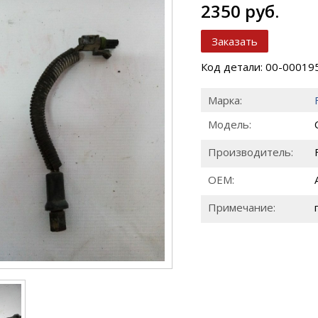
2350 руб.
Заказать
Код детали: 00-00019
Марка:
Модель:
Производитель:
ОЕМ:
Примечание: