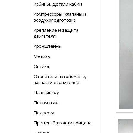
Кабины, Детали кабин
Компрессоры, клапаны и
воздухоподготовка
Крепление и защита
двигателя
Кронштейны
Метизы
Оптика
Отопители автономные,
запчасти отопителей
Пластик б/у
Пневматика
Подвеска
Прицеп, Запчасти прицепа
Разное