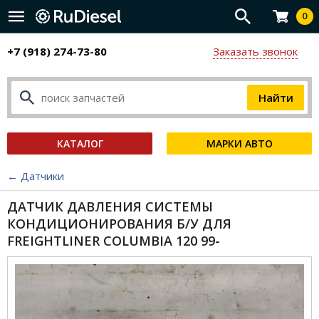
0
+7 (918) 274-73-80
Заказать звонок
КАТАЛОГ
МАРКИ АВТО
← Датчики
ДАТЧИК ДАВЛЕНИЯ СИСТЕМЫ
КОНДИЦИОНИРОВАНИЯ Б/У ДЛЯ
FREIGHTLINER COLUMBIA 120 99-