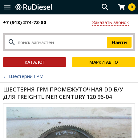
0
+7 (918) 274-73-80
Заказать звонок
КАТАЛОГ
МАРКИ АВТО
← Шестерни ГРМ
ШЕСТЕРНЯ ГРМ ПРОМЕЖУТОЧНАЯ DD Б/У
ДЛЯ FREIGHTLINER CENTURY 120 96-04