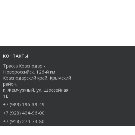
КОНТАКТЫ
Трасса Краснодар -
Новороссийск, 126-й км
Краснодарский край, Крымский
район,
п. Жемчужный, ул. Шоссейная,
1Е
+7 (989) 196-39-49
+7 (928) 404-96-00
+7 (918) 274-73-80
info@rudiesel.ru