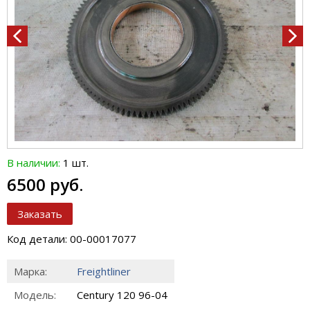
В наличии:
1 шт.
6500 руб.
Заказать
Код детали: 00-00017077
Марка:
Freightliner
Модель:
Century 120 96-04